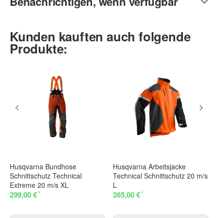
Benachrichtigen, wenn verfügbar
Kunden kauften auch folgende
Produkte:
Husqvarna Bundhose
Husqvarna Arbeitsjacke
Schnittschutz Technical
Technical Schnittschutz 20 m/s
Extreme 20 m/s XL
L
*
*
299,00 €
265,00 €