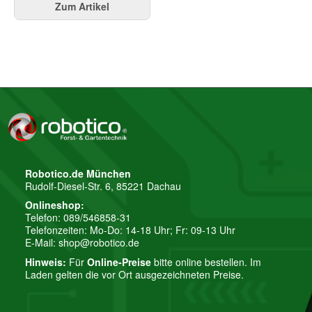
Zum Artikel
Robotico.de München
Rudolf-Diesel-Str. 6, 85221 Dachau
Onlineshop:
Telefon: 089/546858-31
Telefonzeiten: Mo-Do: 14-18 Uhr; Fr: 09-13 Uhr
E-Mail:
shop@robotico.de
Hinweis:
Für
Online-Preise
bitte online bestellen. Im
Laden gelten die vor Ort ausgezeichneten Preise.