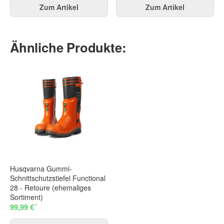
Zum Artikel
Zum Artikel
Ähnliche Produkte:
Husqvarna Gummi-
Schnittschutzstiefel Functional
28 - Retoure (ehemaliges
Sortiment)
*
99,99 €