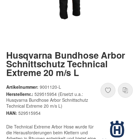
Husqvarna Bundhose Arbor
Schnittschutz Technical
Extreme 20 m/s L
Artikelnummer:
9001120-L
Herstellernr.:
529515954 (Ersetzt u.a.:
Husqvarna Bundhose Arbor Schnittschutz
Technical Extreme 20 m/s L)
HAN:
529515954
Die Technical Extreme Arbor Hose wurde für
die Herausforderungen beim Klettern und
Arbeiten in Bäumen entwickelt und bietet eine