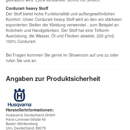
Cordura® heavy Stoff
Der Stoff bietet hohe Funktionalität und außergewöhnlichen
Komfort. Unser Cordura® heavy Stoff wird an den am stärksten
exponierten Stellen der Kleidung verwendet - zum Beispiel an
Knöcheln und Handgelenken. Der Stoff hat eine Teflon®-
Ausrüstung, die Wasser, Öl und Flecken abweist. 220 g/m2.
100% Cordura®.
Bei Fragen kommen Sie gerne im Showroom auf uns zu oder
rufen Sie uns an.
Angaben zur Produktsicherheit
Herstellerinformationen:
Husqvarna Deutschland GmbH
Hans-Lorenser-Straße 40
Baden-Württemberg
Ulm, Deutschland, 89079