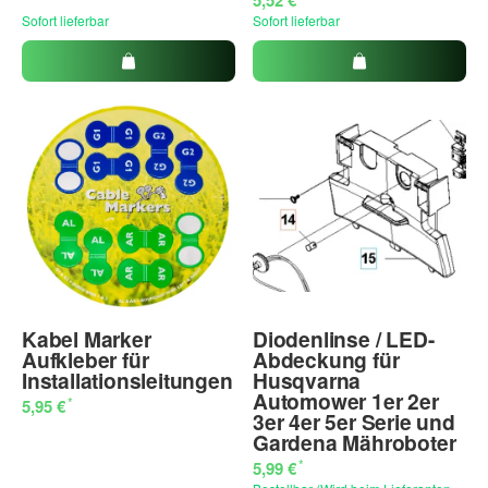
Sofort lieferbar
Sofort lieferbar
Kabel Marker
Diodenlinse / LED-
Aufkleber für
Abdeckung für
Installationsleitungen
Husqvarna
Automower 1er 2er
*
5,95 €
3er 4er 5er Serie und
Gardena Mähroboter
*
5,99 €