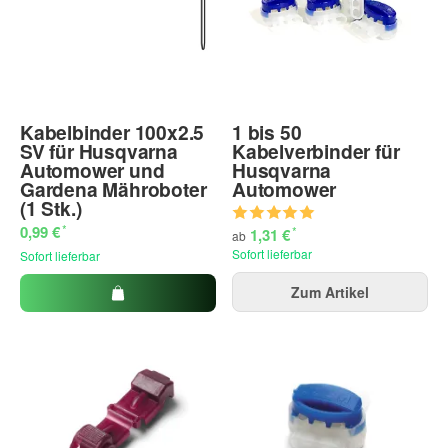
Kabelbinder 100x2.5
1 bis 50
SV für Husqvarna
Kabelverbinder für
Automower und
Husqvarna
Gardena Mähroboter
Automower
(1 Stk.)
*
0,99 €
*
1,31 €
ab
Sofort lieferbar
Sofort lieferbar
Zum Artikel