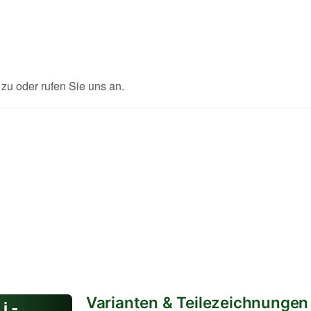
u oder rufen Sie uns an.
Varianten & Teilezeichnungen
i -