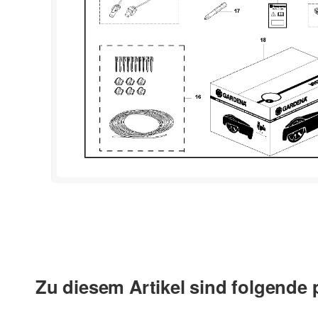
Zu diesem Artikel sind folgende