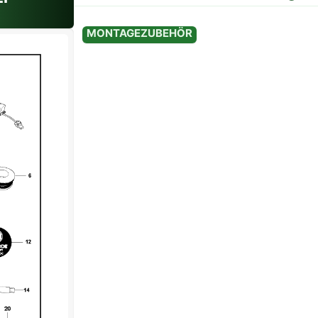
Variante: Standard
MONTAGEZUBEHÖR