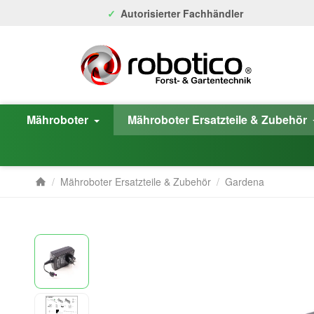
Autorisierter Fachhändler
Mähroboter
Mähroboter Ersatzteile & Zubehör
/
Mähroboter Ersatzteile & Zubehör
/
Gardena
Startseite