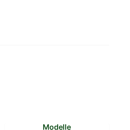
Modelle