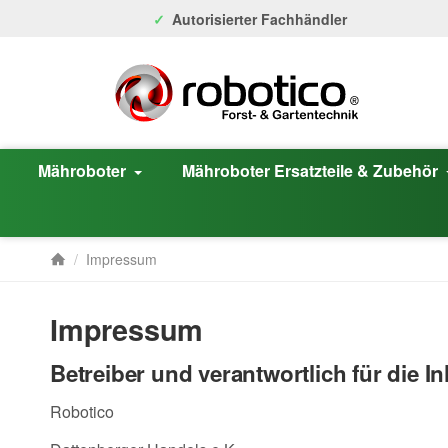
Autorisierter Fachhändler
Mähroboter
Mähroboter Ersatzteile & Zubehör
/
Impressum
Startseite
Impressum
Betreiber und verantwortlich für die In
Robotico