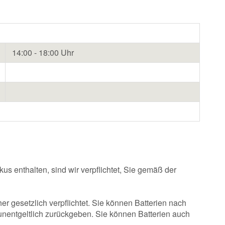
14:00 - 18:00 Uhr
s enthalten, sind wir verpflichtet, Sie gemäß der
r gesetzlich verpflichtet. Sie können Batterien nach
unentgeltlich zurückgeben. Sie können Batterien auch