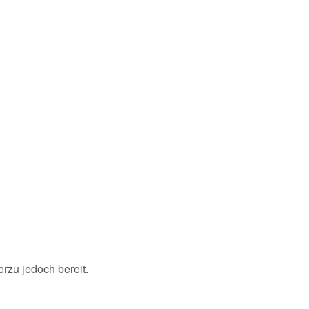
erzu jedoch bereit.