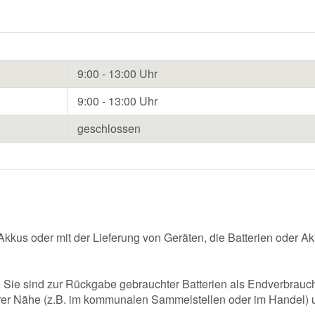
9:00 - 13:00 Uhr
9:00 - 13:00 Uhr
geschlossen
us oder mit der Lieferung von Geräten, die Batterien oder Akku
 Sie sind zur Rückgabe gebrauchter Batterien als Endverbrauche
barer Nähe (z.B. im kommunalen Sammelstellen oder im Handel) 