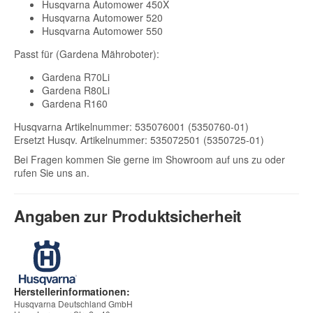
Husqvarna Automower 450X
Husqvarna Automower 520
Husqvarna Automower 550
Passt für (Gardena Mähroboter):
Gardena R70Li
Gardena R80Li
Gardena R160
Husqvarna Artikelnummer: 535076001 (5350760-01)
Ersetzt Husqv. Artikelnummer: 535072501 (5350725-01)
Bei Fragen kommen Sie gerne im Showroom auf uns zu oder
rufen Sie uns an.
Angaben zur Produktsicherheit
Herstellerinformationen:
Husqvarna Deutschland GmbH