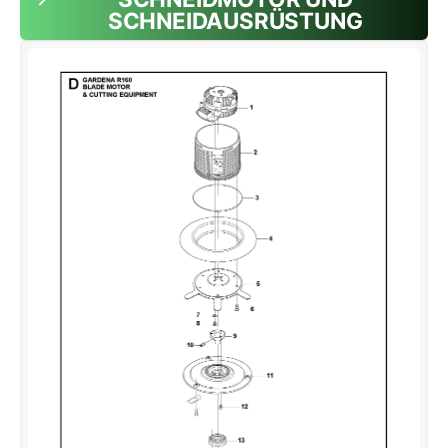
SCHNEIDAUSRÜSTUNG