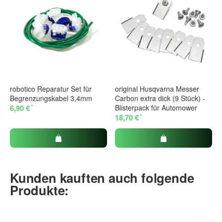
robotico Reparatur Set für
original Husqvarna Messer
Begrenzungskabel 3,4mm
Carbon extra dick (9 Stück) -
*
6,90 €
Blisterpack für Automower
*
18,70 €
Kunden kauften auch folgende
Produkte: