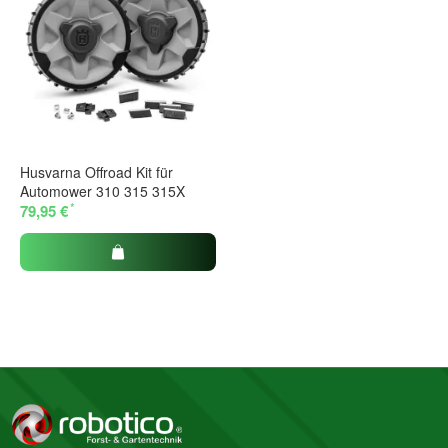
Husvarna Offroad Kit für
Automower 310 315 315X
*
79,95 €