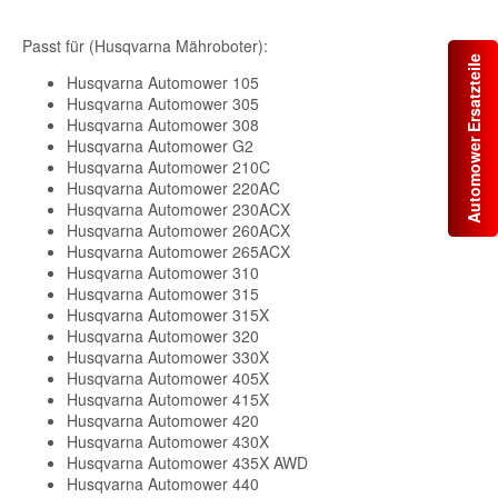
Passt für (Husqvarna Mähroboter):
Automower Ersatzteile
Husqvarna Automower 105
Husqvarna Automower 305
Husqvarna Automower 308
Husqvarna Automower G2
Husqvarna Automower 210C
Husqvarna Automower 220AC
Husqvarna Automower 230ACX
Husqvarna Automower 260ACX
Husqvarna Automower 265ACX
Husqvarna Automower 310
Husqvarna Automower 315
Husqvarna Automower 315X
Husqvarna Automower 320
Husqvarna Automower 330X
Husqvarna Automower 405X
Husqvarna Automower 415X
Husqvarna Automower 420
Husqvarna Automower 430X
Husqvarna Automower 435X AWD
Husqvarna Automower 440