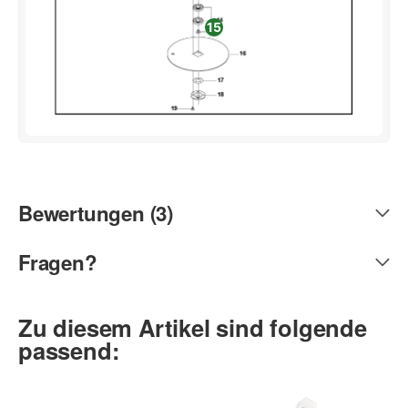
15
Bewertungen (3)
Fragen?
Zu diesem Artikel sind folgende
passend: