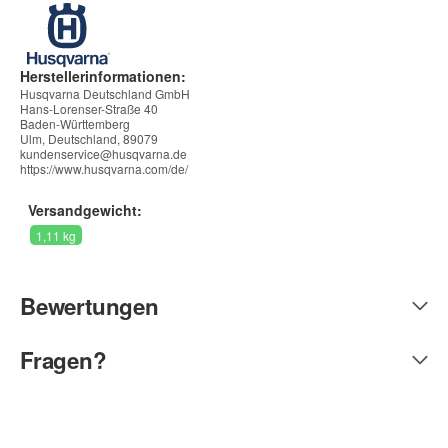
Herstellerinformationen:
Husqvarna Deutschland GmbH
Hans-Lorenser-Straße 40
Baden-Württemberg
Ulm, Deutschland, 89079
kundenservice@husqvarna.de
https://www.husqvarna.com/de/
Versandgewicht:
1,11 kg
Bewertungen
Fragen?