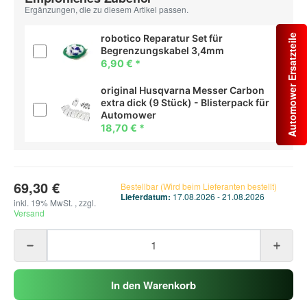
Ergänzungen, die zu diesem Artikel passen.
robotico Reparatur Set für
Automower Ersatzteile
Begrenzungskabel 3,4mm
6,90 €
*
original Husqvarna Messer Carbon
extra dick (9 Stück) - Blisterpack für
Automower
18,70 €
*
69,30 €
Bestellbar (Wird beim Lieferanten bestellt)
Lieferdatum:
17.08.2026 - 21.08.2026
inkl. 19% MwSt. , zzgl.
Versand
In den Warenkorb