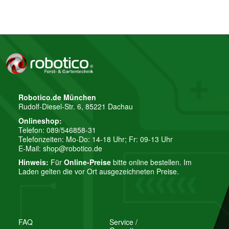
Robotico.de München
Rudolf-Diesel-Str. 6, 85221 Dachau
Onlineshop:
Telefon: 089/546858-31
Telefonzeiten: Mo-Do: 14-18 Uhr; Fr: 09-13 Uhr
E-Mail:
shop@robotico.de
Hinweis:
Für
Online-Preise
bitte online bestellen. Im
Laden gelten die vor Ort ausgezeichneten Preise.
FAQ
Service /