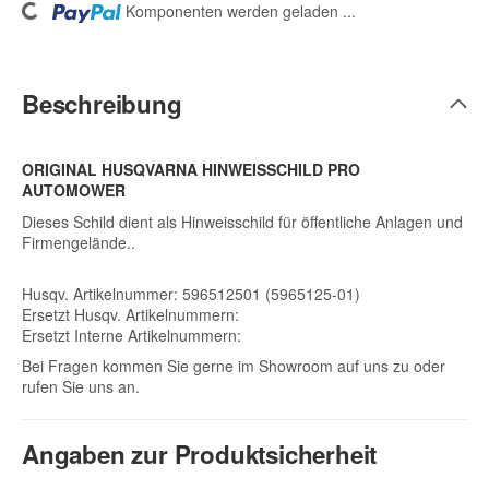
Komponenten werden geladen ...
Loading...
Beschreibung
ORIGINAL HUSQVARNA HINWEISSCHILD PRO
AUTOMOWER
Dieses Schild dient als Hinweisschild für öffentliche Anlagen und
Firmengelände..
Husqv. Artikelnummer: 596512501 (5965125-01)
Ersetzt Husqv. Artikelnummern:
Ersetzt Interne Artikelnummern:
Bei Fragen kommen Sie gerne im Showroom auf uns zu oder
rufen Sie uns an.
Angaben zur Produktsicherheit