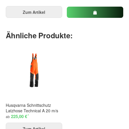
Zum Artikel
Ähnliche Produkte:
Husqvarna Schnittschutz
Latzhose Technical A 20 m/s
*
225,00 €
ab
Zum Artikel