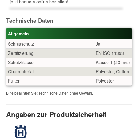
– jetzt bequem online bestellen!
Technische Daten
Allgemein
Schnittschutz
Ja
Zertifizierung
EN ISO 11393
Schutzklasse
Klasse 1 (20 m/s)
Obermaterial
Polyester, Cotton
Futter
Polyester
Bitte beachten Sie: Technische Daten ohne Gewähr.
Angaben zur Produktsicherheit