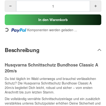
In den Warenkorb
Loading...
Komponenten werden geladen ...
Beschreibung
Husqvarna Schnittschutz Bundhose Classic A
20m/s
Du bist täglich im Wald unterwegs und brauchst verlässlichen
Schutz? Die Husqvarna Schnittschutz Bundhose Classic A
20m/s begleitet Dich leicht, robust und sicher – vom ersten
Anschnitt bis zum letzten Stamm.
Die vollständig vernähte Schnittschutzeinlage und ein zusätzlich
verstärktes unteres Schutzpolster erhöhen Deine Sicherheit und