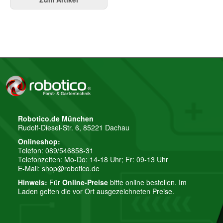
Robotico.de München
Rudolf-Diesel-Str. 6, 85221 Dachau
Onlineshop:
Telefon: 089/546858-31
Telefonzeiten: Mo-Do: 14-18 Uhr; Fr: 09-13 Uhr
E-Mail:
shop@robotico.de
Hinweis:
Für
Online-Preise
bitte online bestellen. Im
Laden gelten die vor Ort ausgezeichneten Preise.