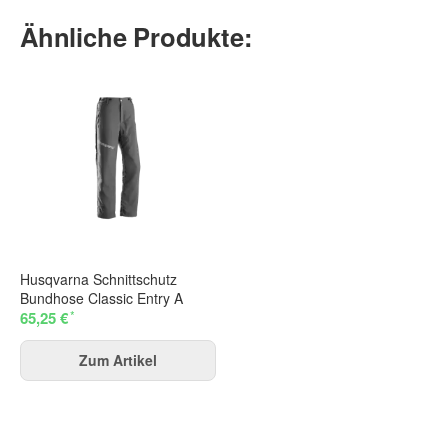
Ähnliche Produkte:
Husqvarna Schnittschutz
Bundhose Classic Entry A
*
65,25 €
Zum Artikel