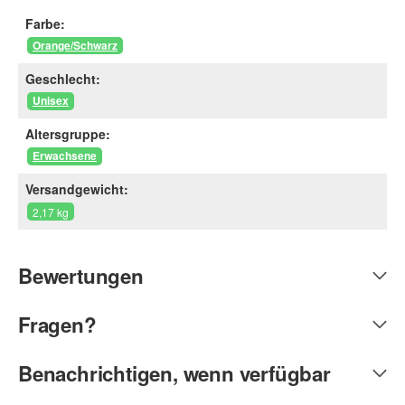
Farbe:
Orange/Schwarz
Geschlecht:
Unisex
Altersgruppe:
Erwachsene
Versandgewicht:
2,17 kg
Bewertungen
Fragen?
Benachrichtigen, wenn verfügbar