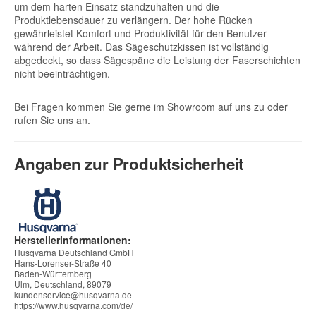
um dem harten Einsatz standzuhalten und die
Produktlebensdauer zu verlängern. Der hohe Rücken
gewährleistet Komfort und Produktivität für den Benutzer
während der Arbeit. Das Sägeschutzkissen ist vollständig
abgedeckt, so dass Sägespäne die Leistung der Faserschichten
nicht beeinträchtigen.
Bei Fragen kommen Sie gerne im Showroom auf uns zu oder
rufen Sie uns an.
Angaben zur Produktsicherheit
Herstellerinformationen:
Husqvarna Deutschland GmbH
Hans-Lorenser-Straße 40
Baden-Württemberg
Ulm, Deutschland, 89079
kundenservice@husqvarna.de
https://www.husqvarna.com/de/