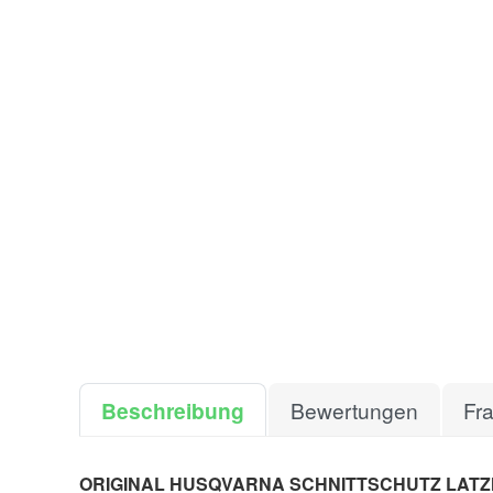
Beschreibung
Bewertungen
Fr
ORIGINAL HUSQVARNA SCHNITTSCHUTZ LATZH