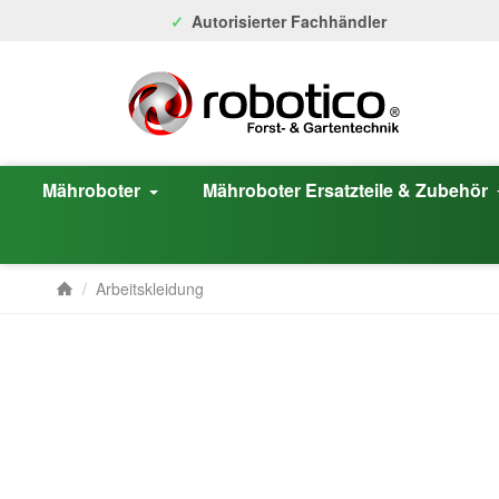
Autorisierter Fachhändler
Mähroboter
Mähroboter Ersatzteile & Zubehör
/
Arbeitskleidung
Startseite