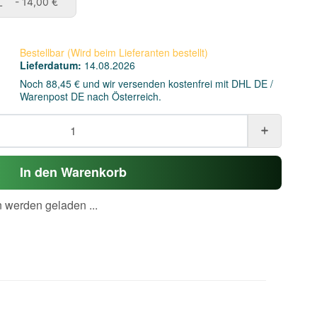
XXL
L
- 14,00 €
Bestellbar (Wird beim Lieferanten bestellt)
Lieferdatum:
14.08.2026
Noch 88,45 € und wir versenden kostenfrei mit DHL DE /
Warenpost DE nach Österreich.
In den Warenkorb
werden geladen ...