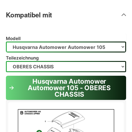
Kompatibel mit
Modell
Teilezeichnung
Husqvarna Automower
Automower 105 - OBERES
CHASSIS