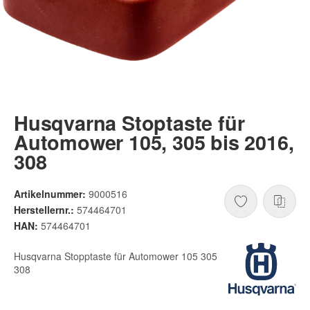
Husqvarna Stoptaste für
Automower 105, 305 bis 2016,
308
Artikelnummer:
9000516
Herstellernr.:
574464701
HAN:
574464701
Husqvarna Stopptaste für Automower 105 305
308