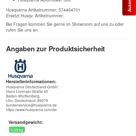
Husqvarna Artikelnummer: 574464701
Ersetzt Husqv. Artikelnummer:
Bei Fragen kommen Sie gerne im Showroom auf uns zu oder
rufen Sie uns an.
Angaben zur Produktsicherheit
Herstellerinformationen:
Husqvarna Deutschland GmbH
Hans-Lorenser-Straße 40
Baden-Württemberg
Ulm, Deutschland, 89079
kundenservice@husqvarna.de
https://www.husqvarna.com/de/
Versandgewicht:
0,05 kg