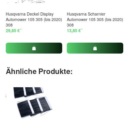
Husqvarna Deckel Display
Husqvarna Scharnier
Automower 105 305 (bis 2020)
Automower 105 305 (bis 2020)
308
308
*
*
29,85 €
13,85 €
Ähnliche Produkte: