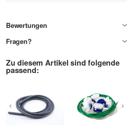
Bewertungen
Fragen?
Zu diesem Artikel sind folgende
passend: