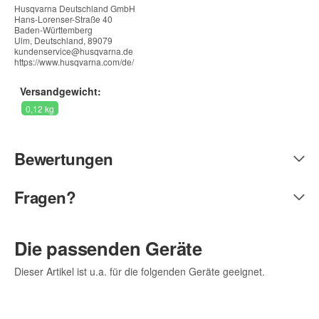
Husqvarna Deutschland GmbH
Hans-Lorenser-Straße 40
Baden-Württemberg
Ulm, Deutschland, 89079
kundenservice@husqvarna.de
https://www.husqvarna.com/de/
Versandgewicht:
0,12 kg
Bewertungen
Fragen?
Die passenden Geräte
Dieser Artikel ist u.a. für die folgenden Geräte geeignet.