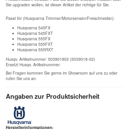
Sie upgraden wollen, ist dieser Artikel der richtige für Sie.
Passt für (Husqvarna Trimmer/Motorsensen/Freischneider):
Husqvarna 545FX
Husqvarna 545FXT
Husqvarna 555FX
Husqvarna 555FXT
Husqvarna 555RXT
Husqv. Artikelnummer: 503901802 (5039018-02)
Ersetzt Husqv. Artikelnummer:
Bei Fragen kommen Sie gerne im Showroom auf uns zu oder
rufen Sie uns an.
Angaben zur Produktsicherheit
Herstellerinformationen: