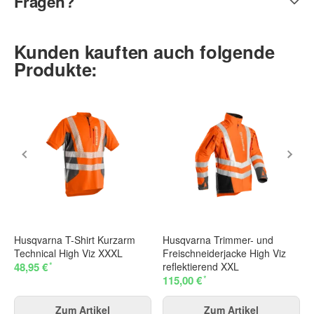
Fragen?
Kunden kauften auch folgende
Produkte:
Husqvarna T-Shirt Kurzarm
Husqvarna Trimmer- und
Technical High Viz XXXL
Freischneiderjacke High Viz
*
48,95 €
reflektierend XXL
*
115,00 €
Zum Artikel
Zum Artikel