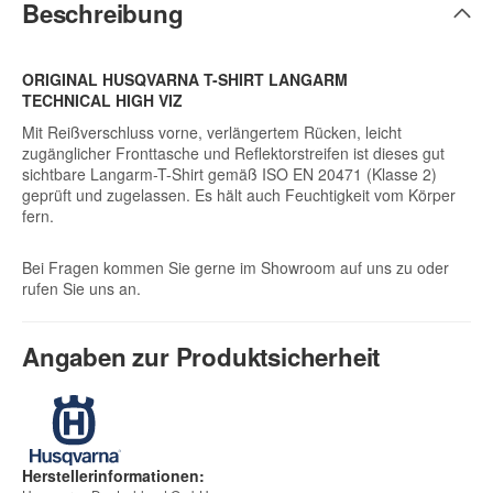
Beschreibung
ORIGINAL HUSQVARNA T-SHIRT LANGARM
TECHNICAL HIGH VIZ
Mit Reißverschluss vorne, verlängertem Rücken, leicht
zugänglicher Fronttasche und Reflektorstreifen ist dieses gut
sichtbare Langarm-T-Shirt gemäß ISO EN 20471 (Klasse 2)
geprüft und zugelassen. Es hält auch Feuchtigkeit vom Körper
fern.
Bei Fragen kommen Sie gerne im Showroom auf uns zu oder
rufen Sie uns an.
Angaben zur Produktsicherheit
Herstellerinformationen: