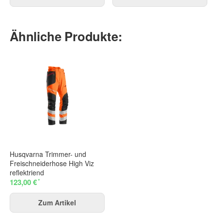
Ähnliche Produkte:
Husqvarna Trimmer- und
Freischneiderhose High Viz
reflektriend
*
123,00 €
Zum Artikel