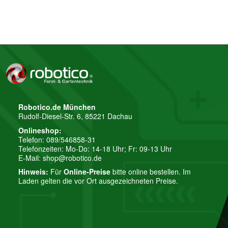
Robotico.de München
Rudolf-Diesel-Str. 6, 85221 Dachau
Onlineshop:
Telefon: 089/546858-31
Telefonzeiten: Mo-Do: 14-18 Uhr; Fr: 09-13 Uhr
E-Mail:
shop@robotico.de
Hinweis:
Für
Online-Preise
bitte online bestellen. Im
Laden gelten die vor Ort ausgezeichneten Preise.