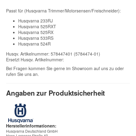
Passt für (Husqvarna Trimmer/Motorsensen/Freischneider):
Husqvarna 233RJ
Husqvarna 525RXT
Husqvarna 525RX
Husqvarna 533RS
Husqvarna 524R
Husqv. Artikelnummer: 578447401 (5784474-01)
Ersetzt Husqv. Artikelnummer:
Bei Fragen kommen Sie gerne im Showroom auf uns zu oder
rufen Sie uns an.
Angaben zur Produktsicherheit
Herstellerinformationen:
Husqvarna Deutschland GmbH
Hans-Lorenser-Straße 40