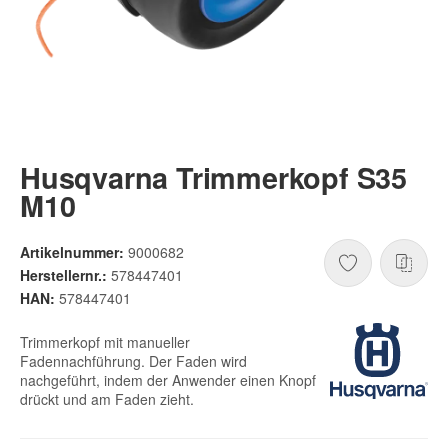
Husqvarna Trimmerkopf S35
M10
Artikelnummer:
9000682
Herstellernr.:
578447401
HAN:
578447401
Trimmerkopf mit manueller
Fadennachführung. Der Faden wird
nachgeführt, indem der Anwender einen Knopf
drückt und am Faden zieht.