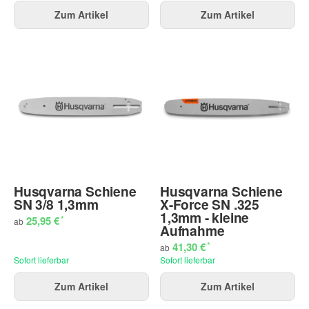
Zum Artikel
Zum Artikel
Husqvarna Schiene
Husqvarna Schiene
SN 3/8 1,3mm
X-Force SN .325
1,3mm - kleine
*
25,95 €
ab
Aufnahme
*
41,30 €
ab
Sofort lieferbar
Sofort lieferbar
Zum Artikel
Zum Artikel