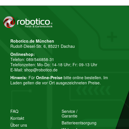
Robotico.de München
Rudolf-Diesel-Str. 6, 85221 Dachau
Onlineshop:
Telefon: 089/546858-31
Telefonzeiten: Mo-Do: 14-18 Uhr; Fr: 09-13 Uhr
E-Mail:
shop@robotico.de
Hinweis:
Für
Online-Preise
bitte online bestellen. Im
Laden gelten die vor Ort ausgezeichneten Preise.
FAQ
Service /
Garantie
Kontakt
Batterieentsorgung
Über uns