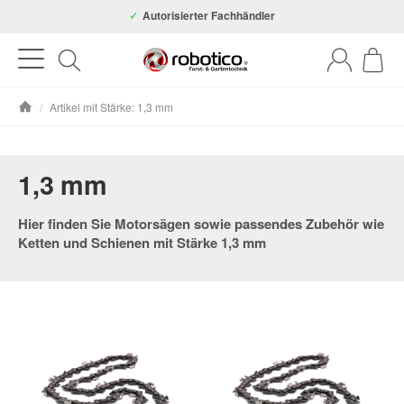
Autorisierter Fachhändler
/
Artikel mit Stärke: 1,3 mm
Startseite
1,3 mm
Hier finden Sie Motorsägen sowie passendes Zubehör wie
Ketten und Schienen mit Stärke 1,3 mm