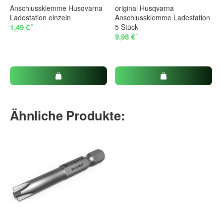
Anschlussklemme Husqvarna
original Husqvarna
Ladestation einzeln
Anschlussklemme Ladestation
*
1,49 €
5 Stück
*
9,98 €
Ähnliche Produkte: