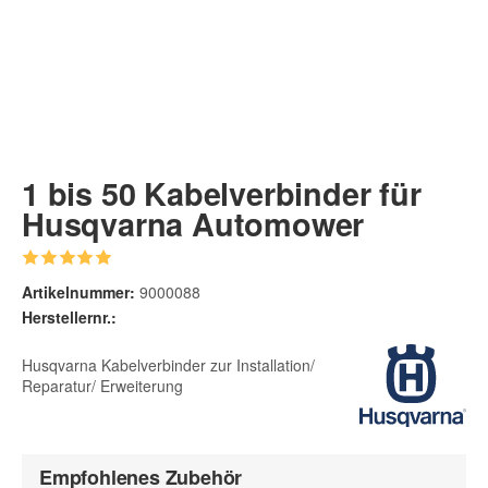
1 bis 50 Kabelverbinder für
Husqvarna Automower
Artikelnummer:
9000088
Herstellernr.:
Husqvarna Kabelverbinder zur Installation/
Reparatur/ Erweiterung
Empfohlenes Zubehör