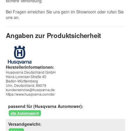
sichere Verbindung.
Bei Fragen erreichen Sie uns gern im Showroom oder rufen Sie
uns an.
Angaben zur Produktsicherheit
Herstellerinformationen:
Husqvarna Deutschland GmbH
Hans-Lorenser-Straße 40
Baden-Württemberg
Ulm, Deutschland, 89079
kundenservice@husqvarna.de
https://www.husqvarna.com/de/
passend für (Husqvarna Automower):
alle Automower®
Versandgewicht: