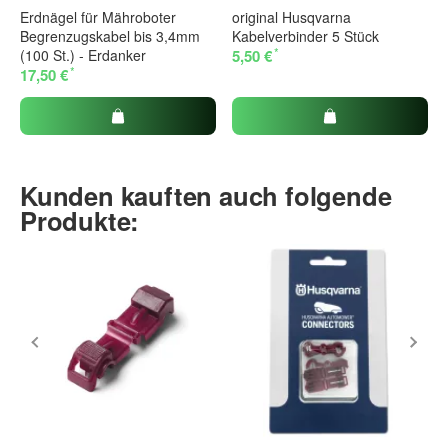
Erdnägel für Mähroboter
original Husqvarna
Begrenzugskabel bis 3,4mm
Kabelverbinder 5 Stück
*
(100 St.) - Erdanker
5,50 €
*
17,50 €
Kunden kauften auch folgende
Produkte: