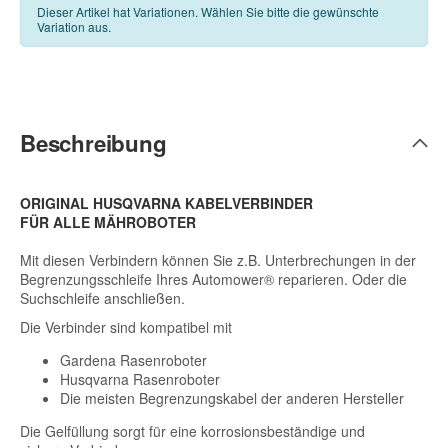
Dieser Artikel hat Variationen. Wählen Sie bitte die gewünschte
Variation aus.
Beschreibung
ORIGINAL HUSQVARNA KABELVERBINDER
FÜR ALLE MÄHROBOTER
Mit diesen Verbindern können Sie z.B. Unterbrechungen in der
Begrenzungsschleife Ihres Automower® reparieren. Oder die
Suchschleife anschließen.
Die Verbinder sind kompatibel mit
Gardena Rasenroboter
Husqvarna Rasenroboter
Die meisten Begrenzungskabel der anderen Hersteller
Die Gelfüllung sorgt für eine korrosionsbeständige und