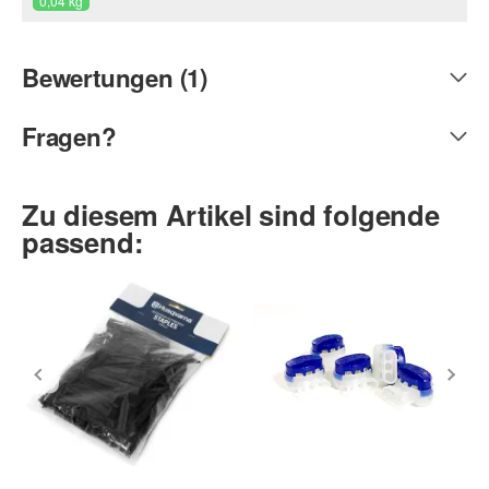
0,04 kg
Bewertungen (1)
Fragen?
Zu diesem Artikel sind folgende
passend: