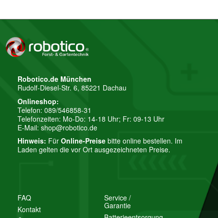
Robotico.de München
Rudolf-Diesel-Str. 6, 85221 Dachau
Onlineshop:
Telefon: 089/546858-31
Telefonzeiten: Mo-Do: 14-18 Uhr; Fr: 09-13 Uhr
E-Mail:
shop@robotico.de
Hinweis:
Für
Online-Preise
bitte online bestellen. Im
Laden gelten die vor Ort ausgezeichneten Preise.
FAQ
Service /
Garantie
Kontakt
Batterieentsorgung