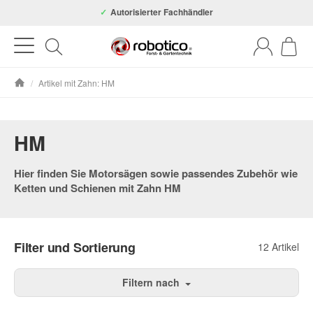
Autorisierter Fachhändler
/
Artikel mit Zahn: HM
Startseite
HM
Hier finden Sie Motorsägen sowie passendes Zubehör wie
Ketten und Schienen mit Zahn HM
Filter und Sortierung
12 Artikel
Filtern nach