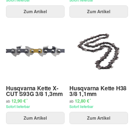
Zum Artikel
Zum Artikel
Husqvarna Kette X-
Husqvarna Kette H38
CUT S93G 3/8 1,3mm
3/8 1,1mm
*
*
12,90 €
12,80 €
ab
ab
Sofort lieferbar
Sofort lieferbar
Zum Artikel
Zum Artikel