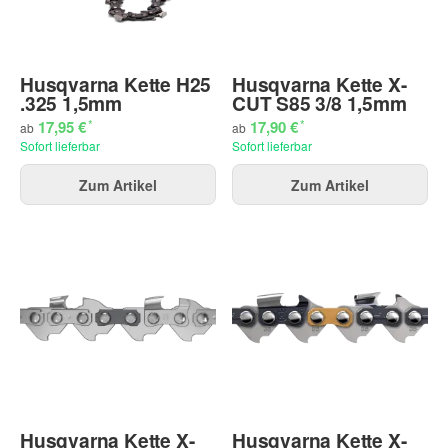
Husqvarna Kette H25
Husqvarna Kette X-
.325 1,5mm
CUT S85 3/8 1,5mm
*
*
17,95 €
17,90 €
ab
ab
Sofort lieferbar
Sofort lieferbar
Zum Artikel
Zum Artikel
Husqvarna Kette X-
Husqvarna Kette X-