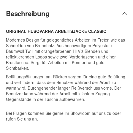
Beschreibung
ORIGINAL HUSQVARNA ARBEITSJACKE CLASSIC
Modernes Design für gelegentliches Arbeiten im Freien wie das
Schneiden von Brennholz. Aus hochwertigem Polyester /
Baumwoll-Twill mit orangefarbenen Hi-Viz Blenden und
reflektierenden Logos sowie zwei Vordertaschen und einer
Brusttasche. Sorgt für Arbeiten mit Komfort und gute
Sichtbarkeit.
Belüftungsöffnungen am Rücken sorgen für eine gute Belüftung
und verhindern, dass dem Benutzer während der Arbeit zu
warm wird. Durchgehender langer Reißverschluss vorne. Der
Benutzer kann während der Arbeit mit leichtem Zugang
Gegenstände in der Tasche aufbewahren.
Bei Fragen kommen Sie gerne im Showroom auf uns zu oder
rufen Sie uns an.