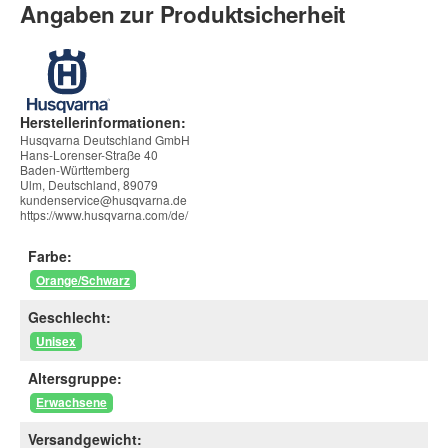
Angaben zur Produktsicherheit
Herstellerinformationen:
Husqvarna Deutschland GmbH
Hans-Lorenser-Straße 40
Baden-Württemberg
Ulm, Deutschland, 89079
kundenservice@husqvarna.de
https://www.husqvarna.com/de/
Farbe:
Orange/Schwarz
Geschlecht:
Unisex
Altersgruppe:
Erwachsene
Versandgewicht: