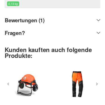
0,13 kg
Bewertungen (1)
Fragen?
Kunden kauften auch folgende
Produkte: