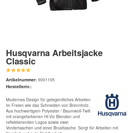
Husqvarna Arbeitsjacke
Classic
Artikelnummer:
9001105
Herstellernr.:
Modernes Design für gelegentliches Arbeiten
im Freien wie das Schneiden von Brennholz.
Aus hochwertigem Polyester / Baumwoll-Twill
mit orangefarbenen Hi-Viz Blenden und
reflektierenden Logos sowie zwei
Vordertaschen und einer Brusttasche. Sorgt für Arbeiten mit