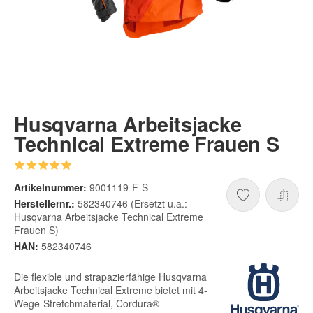
Husqvarna Arbeitsjacke
Technical Extreme Frauen S
Artikelnummer:
9001119-F-S
Herstellernr.:
582340746 (Ersetzt u.a.:
Husqvarna Arbeitsjacke Technical Extreme
Frauen S)
HAN:
582340746
Die flexible und strapazierfähige Husqvarna
Arbeitsjacke Technical Extreme bietet mit 4-
Wege-Stretchmaterial, Cordura®-