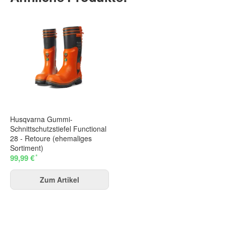
Husqvarna Gummi-
Schnittschutzstiefel Functional
28 - Retoure (ehemaliges
Sortiment)
*
99,99 €
Zum Artikel