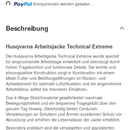
Komponenten werden geladen ...
Beschreibung
Husqvarna Arbeitsjacke Technical Extreme
Die Husqvarna Arbeitsjacke Technical Extreme wurde speziell
für anspruchsvolle Arbeitstage entwickelt und überzeugt durch
hohen Tragekomfort und funktionale Details. Die leichte und
atmungsaktive Konstruktion sorgt in Kombination mit einem
Mesh-Futter und Belüftungsöffnungen im Rücken- und
Achselbereich für optimale Luftzirkulation und ein angenehmes
Arbeitsklima, selbst bei intensiven Einsätzen.
Das 4-Wege-Stretchmaterial gewährleistet maximale
Bewegungsfreiheit und ein bequemes Tragegefühl über den
ganzen Tag hinweg. Gleichzeitig bieten Cordura®-
Verstärkungen an Schultern und Ärmeln exzellenten Schutz vor
Abnutzung und erhöhen die Lebensdauer der Jacke erheblich.
Besonders praktisch sind die versiegelten und gepolsterten