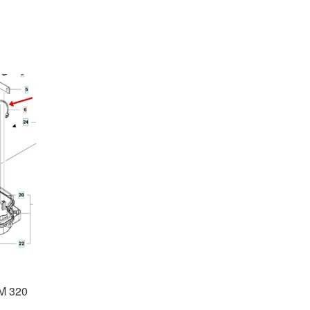
AM 320