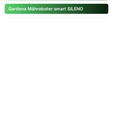
Gardena Mähroboter smart SILENO