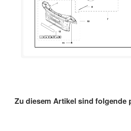
Zu diesem Artikel sind folgende