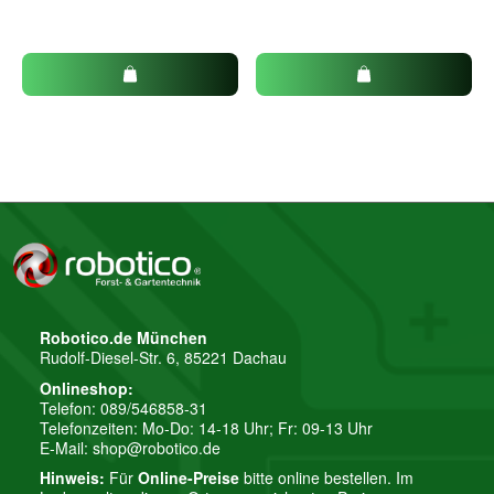
Robotico.de München
Rudolf-Diesel-Str. 6, 85221 Dachau
Onlineshop:
Telefon: 089/546858-31
Telefonzeiten: Mo-Do: 14-18 Uhr; Fr: 09-13 Uhr
E-Mail:
shop@robotico.de
Hinweis:
Für
Online-Preise
bitte online bestellen. Im