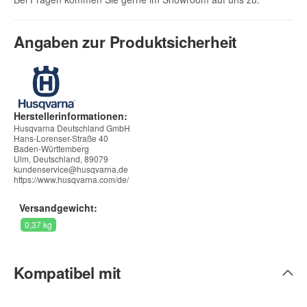
Angaben zur Produktsicherheit
Herstellerinformationen:
Husqvarna Deutschland GmbH
Hans-Lorenser-Straße 40
Baden-Württemberg
Ulm, Deutschland, 89079
kundenservice@husqvarna.de
https://www.husqvarna.com/de/
Versandgewicht:
0,37 kg
Kompatibel mit