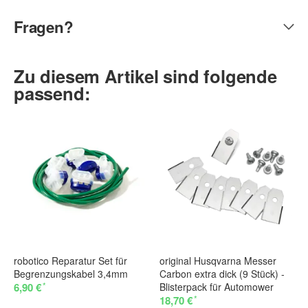
Fragen?
Zu diesem Artikel sind folgende
passend:
robotico Reparatur Set für
original Husqvarna Messer
Begrenzungskabel 3,4mm
Carbon extra dick (9 Stück) -
*
6,90 €
Blisterpack für Automower
*
18,70 €