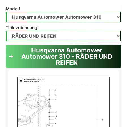
Modell
Teilezeichnung
Husqvarna Automower
Automower 310 - RÄDER UND
REIFEN