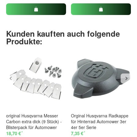
Kunden kauften auch folgende
Produkte:
original Husqvarna Messer
Orginal Husqvarna Radkappe
Carbon extra dick (9 Stück) -
für Hinterrad Automower 3er
Blisterpack für Automower
4er 5er Serie
*
*
18,70 €
7,35 €