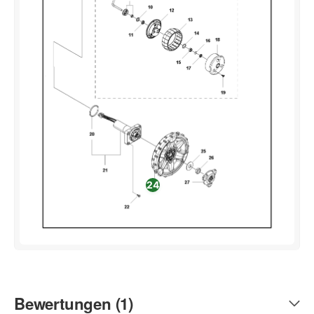
24
Bewertungen (1)