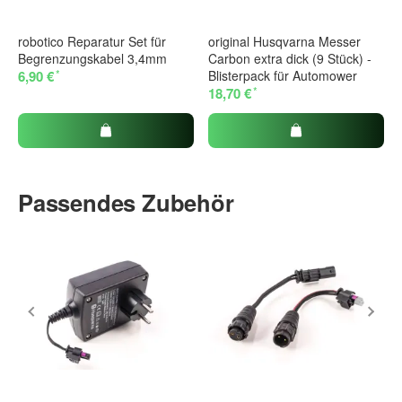
robotico Reparatur Set für
original Husqvarna Messer
Begrenzungskabel 3,4mm
Carbon extra dick (9 Stück) -
*
6,90 €
Blisterpack für Automower
*
18,70 €
Passendes Zubehör