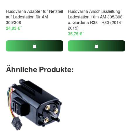
Husqvarna Adapter für Netzteil
Husqvarna Anschlussleitung
auf Ladestation für AM
Ladestation 10m AM 305/308
305/308
u. Gardena R38 - R80 (2014 -
*
24,95 €
2015)
*
35,75 €
Ähnliche Produkte: