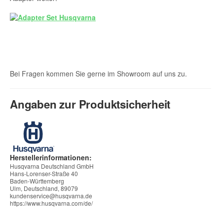
Bei Fragen kommen Sie gerne im Showroom auf uns zu.
Angaben zur Produktsicherheit
Herstellerinformationen:
Husqvarna Deutschland GmbH
Hans-Lorenser-Straße 40
Baden-Württemberg
Ulm, Deutschland, 89079
kundenservice@husqvarna.de
https://www.husqvarna.com/de/