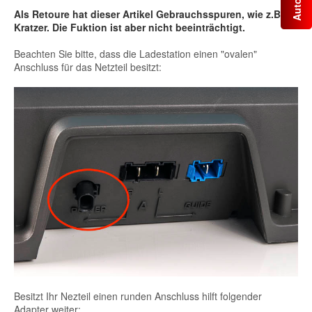
Als Retoure hat dieser Artikel Gebrauchsspuren, wie z.B.
Kratzer. Die Fuktion ist aber nicht beeinträchtigt.
Beachten Sie bitte, dass die Ladestation einen "ovalen"
Anschluss für das Netzteil besitzt:
Besitzt Ihr Nezteil einen runden Anschluss hilft folgender
Adapter weiter: