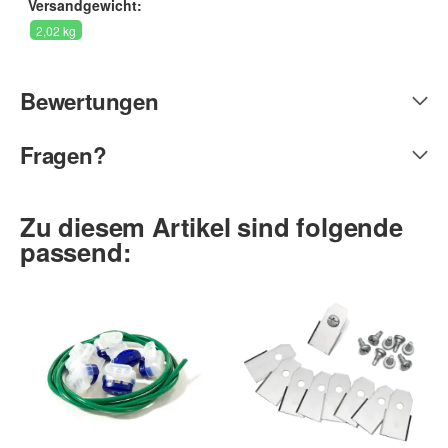
Versandgewicht:
2,02 kg
Bewertungen
Fragen?
Zu diesem Artikel sind folgende
passend: