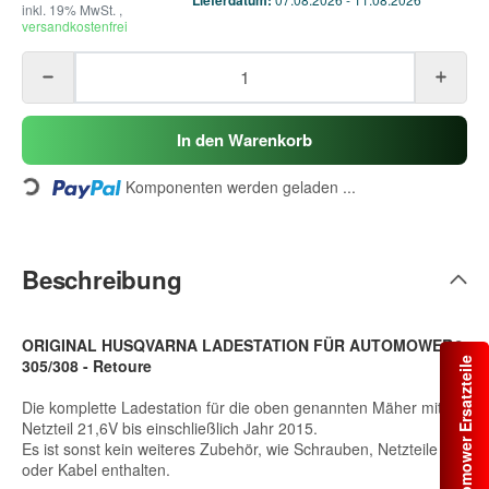
inkl. 19% MwSt. ,
versandkostenfrei
In den Warenkorb
Loading...
Komponenten werden geladen ...
Beschreibung
ORIGINAL HUSQVARNA LADESTATION FÜR AUTOMOWER®
Automower Ersatzteile
305/308 - Retoure
Die komplette Ladestation für die oben genannten Mäher mit
Netzteil 21,6V bis einschließlich Jahr 2015.
Es ist sonst kein weiteres Zubehör, wie Schrauben, Netzteile
oder Kabel enthalten.