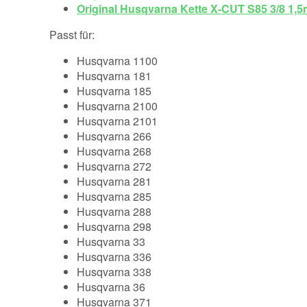
Original Husqvarna Kette X-CUT S85 3/8 1,
Passt für:
Husqvarna 1100
Husqvarna 181
Husqvarna 185
Husqvarna 2100
Husqvarna 2101
Husqvarna 266
Husqvarna 268
Husqvarna 272
Husqvarna 281
Husqvarna 285
Husqvarna 288
Husqvarna 298
Husqvarna 33
Husqvarna 336
Husqvarna 338
Husqvarna 36
Husqvarna 371