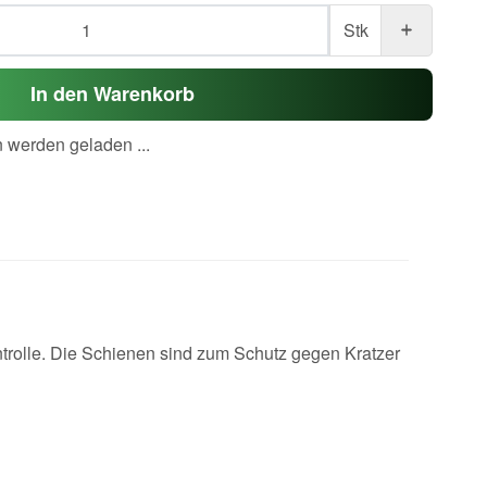
Stk
In den Warenkorb
werden geladen ...
ntrolle. Die Schienen sind zum Schutz gegen Kratzer