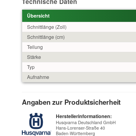
Technische Daten
Übersicht
Schnittlänge (Zoll)
Schnittlänge (cm)
Teilung
Stärke
Typ
Aufnahme
Angaben zur Produktsicherheit
Herstellerinformationen:
Husqvarna Deutschland GmbH
Hans-Lorenser-Straße 40
Baden-Württemberg