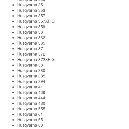
Husqvarna 351
Husqvarna 353
Husqvarna 357
Husqvarna 357XP G
Husqvarna 359
Husqvarna 36
Husqvarna 362
Husqvarna 365
Husqvarna 371
Husqvarna 372
Husqvarna 372XP G
Husqvarna 38
Husqvarna 380
Husqvarna 385
Husqvarna 394
Husqvarna 41
Husqvarna 439
Husqvarna 444
Husqvarna 480
Husqvarna 555
Husqvarna 61
Husqvarna 65
Husqvarna 66