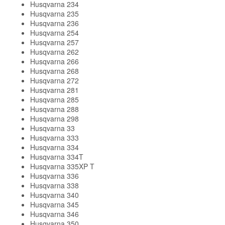
Husqvarna 234
Husqvarna 235
Husqvarna 236
Husqvarna 254
Husqvarna 257
Husqvarna 262
Husqvarna 266
Husqvarna 268
Husqvarna 272
Husqvarna 281
Husqvarna 285
Husqvarna 288
Husqvarna 298
Husqvarna 33
Husqvarna 333
Husqvarna 334
Husqvarna 334T
Husqvarna 335XP T
Husqvarna 336
Husqvarna 338
Husqvarna 340
Husqvarna 345
Husqvarna 346
Husqvarna 350