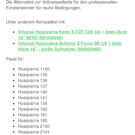
Die Alternative zur Vollmeisselkette für den professionellen
Forstanwender für rauhe Bedingungen.
Unter anderem Kompatibel mit:
Original Husqvarna Kette X-CUT C85 3/8 1,5mm 45cm
18" 68TG (581626668)
Original Husqvarna Schiene X-Force SN 3/8 1,5mm
45cm 18" - große Aufnahme (585950868)
Passt für:
Husqvarna 1100
Husqvarna 135
Husqvarna 136
Husqvarna 137
Husqvarna 140
Husqvarna 141
Husqvarna 154
Husqvarna 162
Husqvarna 181
Husqvarna 185
Husqvarna 2100
Husqvarna 2101