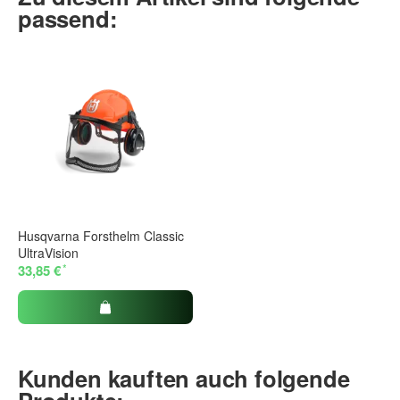
passend:
Husqvarna Forsthelm Classic
UltraVision
*
33,85 €
Kunden kauften auch folgende