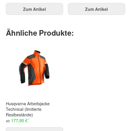
Zum Artikel
Zum Artikel
Ähnliche Produkte:
Husqvarna Arbeitsjacke
Technical (limitierte
Restbestände)
*
177,95 €
ab