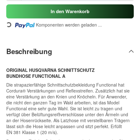
In den Warenkorb
Loading...
Komponenten werden geladen ...
Beschreibung
ORIGINAL HUSQVARNA SCHNITTSCHUTZ
BUNDHOSE FUNCTIONAL A
Die strapazierfähige Schnittschutzbekleidung Functional hat
Cordura® Verstärkungen und Reflexstreifen. Zusätzlich hat sie
eine Verstärkung an den Knien und Knöcheln. Für Anwender,
die nicht den ganzen Tag im Wald arbeiten, ist das Model
Functional eine sehr gute Wahl. Sie ist leicht zu tragen und
verfügt über Belüftungsreißverschlüsse unter den Ärmeln und
an der Hosenrückseite. Als Latzhose mit verstellbaren Trägern
lässt sich die Hose leicht anpassen und sitzt perfekt. Erfüllt
EN 381 Klasse 1 (20 m/s).