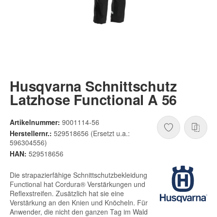
Husqvarna Schnittschutz
Latzhose Functional A 56
Artikelnummer:
9001114-56
Herstellernr.:
529518656 (Ersetzt u.a.:
596304556)
HAN:
529518656
Die strapazierfähige Schnittschutzbekleidung
Functional hat Cordura® Verstärkungen und
Reflexstreifen. Zusätzlich hat sie eine
Verstärkung an den Knien und Knöcheln. Für
Anwender, die nicht den ganzen Tag im Wald