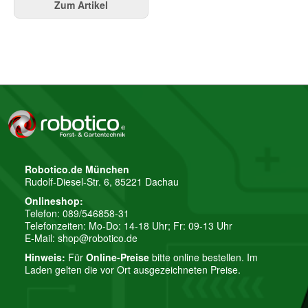
Zum Artikel
Robotico.de München
Rudolf-Diesel-Str. 6, 85221 Dachau
Onlineshop:
Telefon: 089/546858-31
Telefonzeiten: Mo-Do: 14-18 Uhr; Fr: 09-13 Uhr
E-Mail:
shop@robotico.de
Hinweis:
Für
Online-Preise
bitte online bestellen. Im
Laden gelten die vor Ort ausgezeichneten Preise.