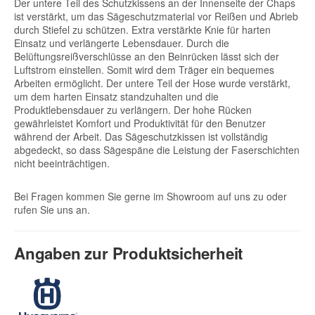
Der untere Teil des Schutzkissens an der Innenseite der Chaps
ist verstärkt, um das Sägeschutzmaterial vor Reißen und Abrieb
durch Stiefel zu schützen. Extra verstärkte Knie für harten
Einsatz und verlängerte Lebensdauer. Durch die
Belüftungsreißverschlüsse an den Beinrücken lässt sich der
Luftstrom einstellen. Somit wird dem Träger ein bequemes
Arbeiten ermöglicht. Der untere Teil der Hose wurde verstärkt,
um dem harten Einsatz standzuhalten und die
Produktlebensdauer zu verlängern. Der hohe Rücken
gewährleistet Komfort und Produktivität für den Benutzer
während der Arbeit. Das Sägeschutzkissen ist vollständig
abgedeckt, so dass Sägespäne die Leistung der Faserschichten
nicht beeinträchtigen.
Bei Fragen kommen Sie gerne im Showroom auf uns zu oder
rufen Sie uns an.
Angaben zur Produktsicherheit