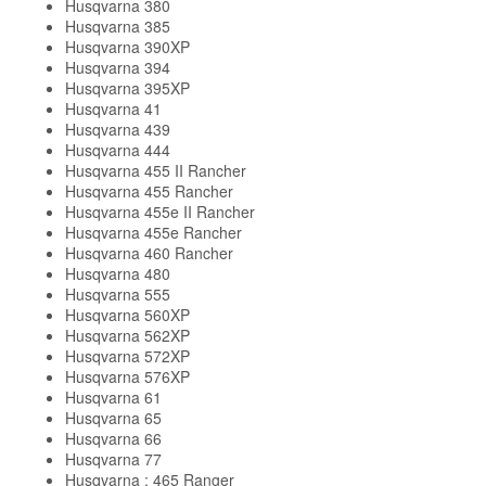
Husqvarna 380
Husqvarna 385
Husqvarna 390XP
Husqvarna 394
Husqvarna 395XP
Husqvarna 41
Husqvarna 439
Husqvarna 444
Husqvarna 455 II Rancher
Husqvarna 455 Rancher
Husqvarna 455e II Rancher
Husqvarna 455e Rancher
Husqvarna 460 Rancher
Husqvarna 480
Husqvarna 555
Husqvarna 560XP
Husqvarna 562XP
Husqvarna 572XP
Husqvarna 576XP
Husqvarna 61
Husqvarna 65
Husqvarna 66
Husqvarna 77
Husqvarna ; 465 Ranger