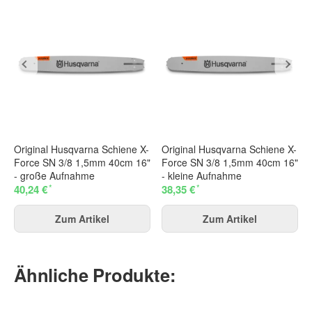
Original Husqvarna Schiene X-
Original Husqvarna Schiene X-
Force SN 3/8 1,5mm 40cm 16"
Force SN 3/8 1,5mm 40cm 16"
- große Aufnahme
- kleine Aufnahme
*
*
40,24 €
38,35 €
Zum Artikel
Zum Artikel
Ähnliche Produkte: