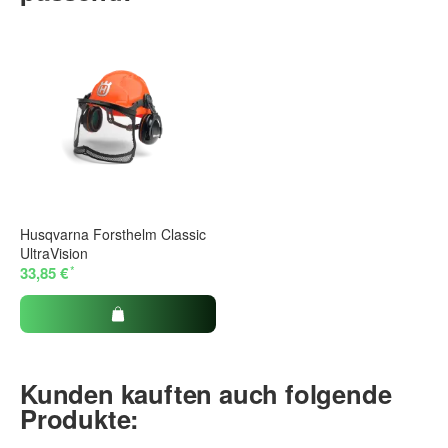
Husqvarna Forsthelm Classic
UltraVision
*
33,85 €
Kunden kauften auch folgende
Produkte: