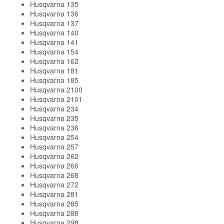
Husqvarna 135
Husqvarna 136
Husqvarna 137
Husqvarna 140
Husqvarna 141
Husqvarna 154
Husqvarna 162
Husqvarna 181
Husqvarna 185
Husqvarna 2100
Husqvarna 2101
Husqvarna 234
Husqvarna 235
Husqvarna 236
Husqvarna 254
Husqvarna 257
Husqvarna 262
Husqvarna 266
Husqvarna 268
Husqvarna 272
Husqvarna 281
Husqvarna 285
Husqvarna 288
Husqvarna 298