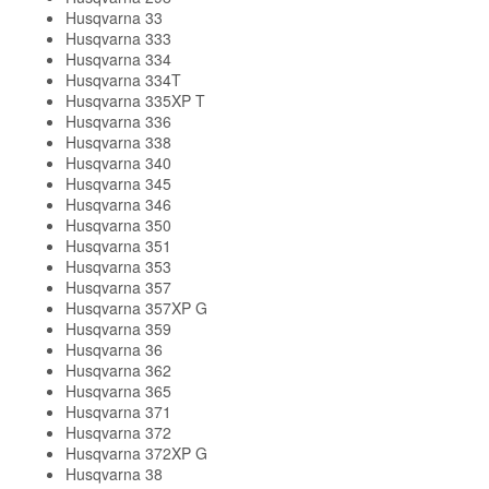
Husqvarna 33
Husqvarna 333
Husqvarna 334
Husqvarna 334T
Husqvarna 335XP T
Husqvarna 336
Husqvarna 338
Husqvarna 340
Husqvarna 345
Husqvarna 346
Husqvarna 350
Husqvarna 351
Husqvarna 353
Husqvarna 357
Husqvarna 357XP G
Husqvarna 359
Husqvarna 36
Husqvarna 362
Husqvarna 365
Husqvarna 371
Husqvarna 372
Husqvarna 372XP G
Husqvarna 38