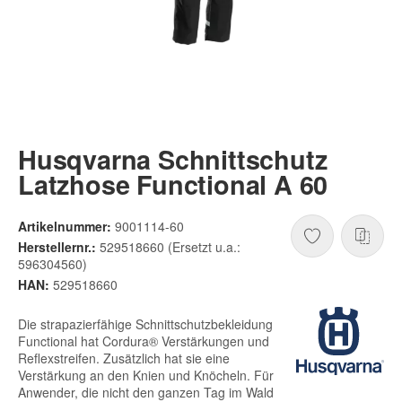
Husqvarna Schnittschutz
Latzhose Functional A 60
Artikelnummer:
9001114-60
Herstellernr.:
529518660 (Ersetzt u.a.:
596304560)
HAN:
529518660
Die strapazierfähige Schnittschutzbekleidung
Functional hat Cordura® Verstärkungen und
Reflexstreifen. Zusätzlich hat sie eine
Verstärkung an den Knien und Knöcheln. Für
Anwender, die nicht den ganzen Tag im Wald