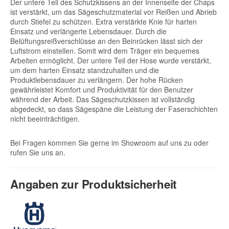
Der untere Teil des Schutzkissens an der Innenseite der Chaps
ist verstärkt, um das Sägeschutzmaterial vor Reißen und Abrieb
durch Stiefel zu schützen. Extra verstärkte Knie für harten
Einsatz und verlängerte Lebensdauer. Durch die
Belüftungsreißverschlüsse an den Beinrücken lässt sich der
Luftstrom einstellen. Somit wird dem Träger ein bequemes
Arbeiten ermöglicht. Der untere Teil der Hose wurde verstärkt,
um dem harten Einsatz standzuhalten und die
Produktlebensdauer zu verlängern. Der hohe Rücken
gewährleistet Komfort und Produktivität für den Benutzer
während der Arbeit. Das Sägeschutzkissen ist vollständig
abgedeckt, so dass Sägespäne die Leistung der Faserschichten
nicht beeinträchtigen.
Bei Fragen kommen Sie gerne im Showroom auf uns zu oder
rufen Sie uns an.
Angaben zur Produktsicherheit