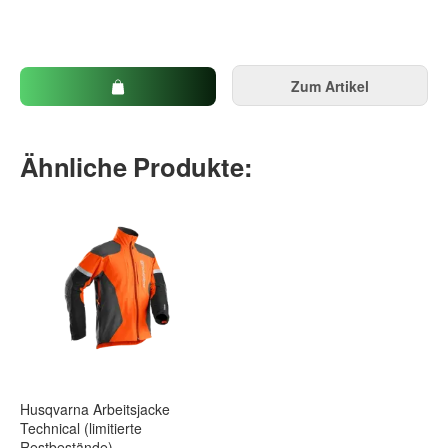
Zum Artikel
Ähnliche Produkte:
Husqvarna Arbeitsjacke
Technical (limitierte
Restbestände)