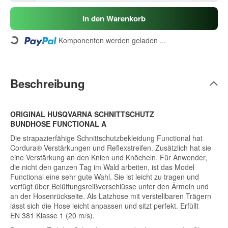
In den Warenkorb
Komponenten werden geladen ...
Loading...
Beschreibung
ORIGINAL HUSQVARNA SCHNITTSCHUTZ
BUNDHOSE FUNCTIONAL A
Die strapazierfähige Schnittschutzbekleidung Functional hat
Cordura® Verstärkungen und Reflexstreifen. Zusätzlich hat sie
eine Verstärkung an den Knien und Knöcheln. Für Anwender,
die nicht den ganzen Tag im Wald arbeiten, ist das Model
Functional eine sehr gute Wahl. Sie ist leicht zu tragen und
verfügt über Belüftungsreißverschlüsse unter den Ärmeln und
an der Hosenrückseite. Als Latzhose mit verstellbaren Trägern
lässt sich die Hose leicht anpassen und sitzt perfekt. Erfüllt
EN 381 Klasse 1 (20 m/s).