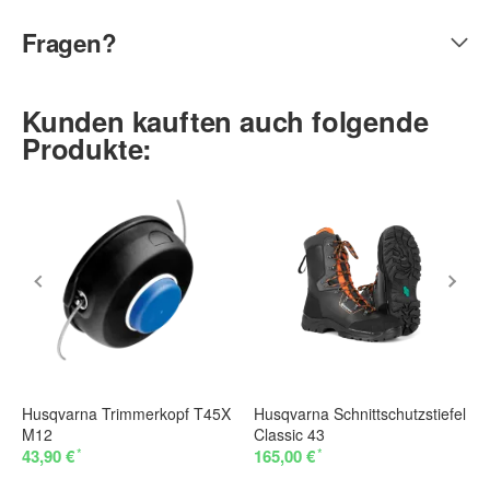
Fragen?
Kunden kauften auch folgende
Produkte:
Husqvarna Trimmerkopf T45X
Husqvarna Schnittschutzstiefel
M12
Classic 43
*
*
43,90 €
165,00 €