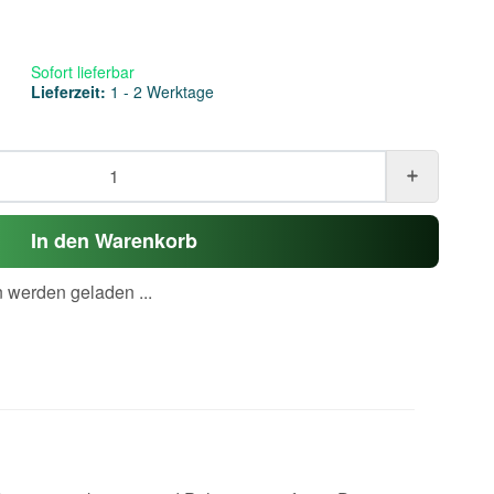
Sofort lieferbar
Lieferzeit:
1 - 2 Werktage
In den Warenkorb
werden geladen ...