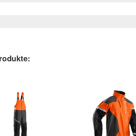
rodukte: