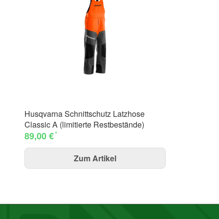
Husqvarna Schnittschutz Latzhose
Classic A (limitierte Restbestände)
*
89,00 €
Zum Artikel