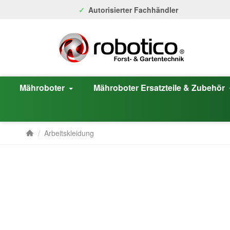
Autorisierter Fachhändler
Mähroboter
Mähroboter Ersatzteile & Zubehör
/
Arbeitskleidung
Startseite