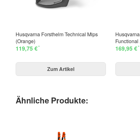
Husqvarna Forsthelm Technical Mips
Husqvarna 
(Orange)
Functional
*
*
119,75 €
169,95 €
Zum Artikel
Ähnliche Produkte: