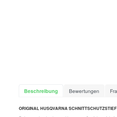
Beschreibung
Bewertungen
Fr
ORIGINAL HUSQVARNA SCHNITTSCHUTZSTIEF