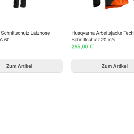
Schnittschutz Latzhose
Husqvarna Arbeitsjacke Tech
 A 60
Schnittschutz 20 m/s L
*
265,00 €
Zum Artikel
Zum Artikel