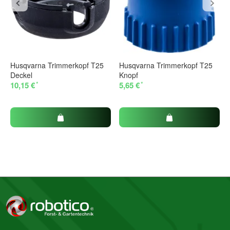
Husqvarna Trimmerkopf T25
Husqvarna Trimmerkopf T25
Deckel
Knopf
*
*
10,15 €
5,65 €