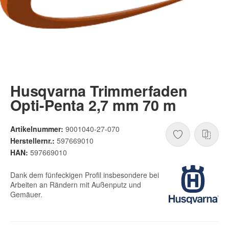
Husqvarna Trimmerfaden
Opti-Penta 2,7 mm 70 m
Artikelnummer:
9001040-27-070
Herstellernr.:
597669010
HAN:
597669010
Dank dem fünfeckigen Profil insbesondere bei
Arbeiten an Rändern mit Außenputz und
Gemäuer.