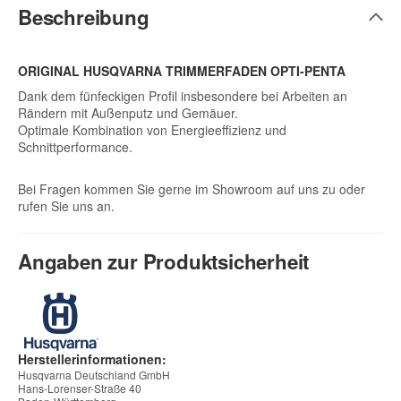
Beschreibung
ORIGINAL HUSQVARNA TRIMMERFADEN OPTI-PENTA
Dank dem fünfeckigen Profil insbesondere bei Arbeiten an
Rändern mit Außenputz und Gemäuer.
Optimale Kombination von Energieeffizienz und
Schnittperformance.
Bei Fragen kommen Sie gerne im Showroom auf uns zu oder
rufen Sie uns an.
Angaben zur Produktsicherheit
Herstellerinformationen:
Husqvarna Deutschland GmbH
Hans-Lorenser-Straße 40