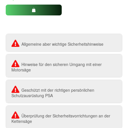
Allgemeine aber wichtige Sicherheitshinweise
Hinweise für den sicheren Umgang mit einer
Motorsäge
Geschützt mit der richtigen persönlichen
Schutzausrüstung PSA
Überprüfung der Sicherheitsvorrichtungen an der
Kettensäge