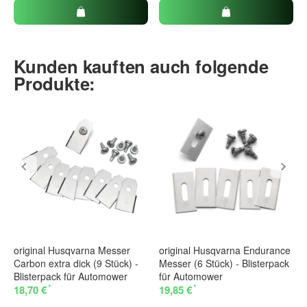
Kunden kauften auch folgende
Produkte:
original Husqvarna Messer
original Husqvarna Endurance
Carbon extra dick (9 Stück) -
Messer (6 Stück) - Blisterpack
Blisterpack für Automower
für Automower
*
*
18,70 €
19,85 €