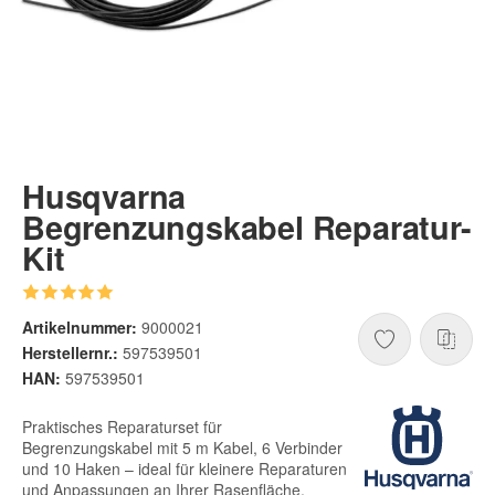
Husqvarna
Begrenzungskabel Reparatur-
Kit
Artikelnummer:
9000021
Herstellernr.:
597539501
HAN:
597539501
Praktisches Reparaturset für
Begrenzungskabel mit 5 m Kabel, 6 Verbinder
und 10 Haken – ideal für kleinere Reparaturen
und Anpassungen an Ihrer Rasenfläche.