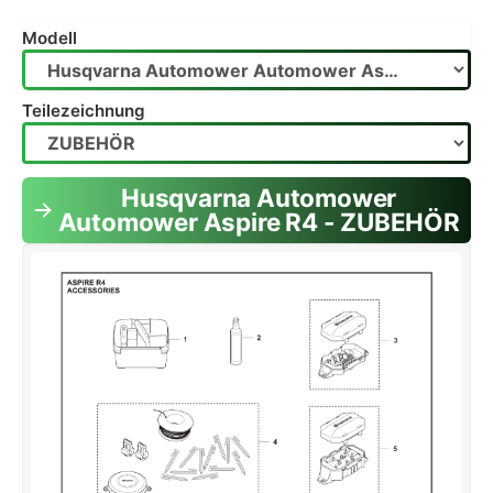
Modell
Teilezeichnung
Husqvarna Automower
Automower Aspire R4 - ZUBEHÖR