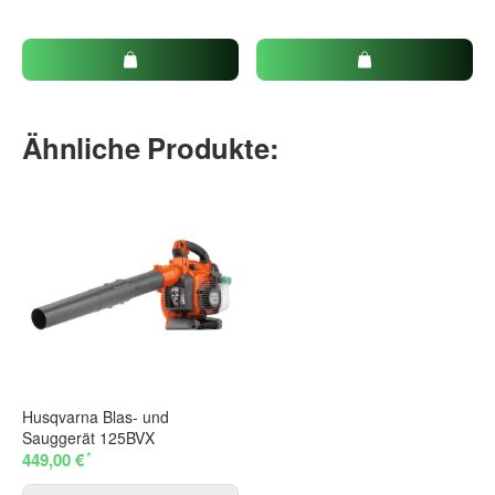
Ähnliche Produkte:
Husqvarna Blas- und
Sauggerät 125BVX
*
449,00 €