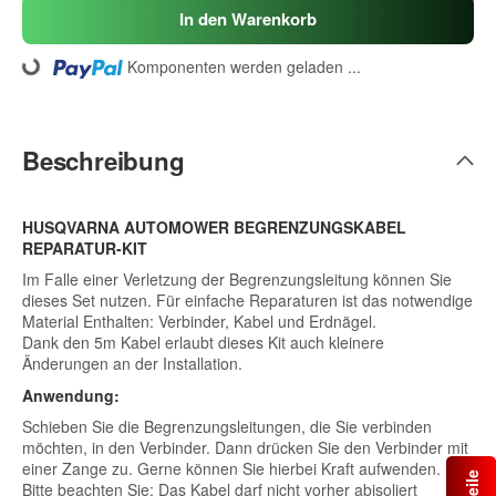
In den Warenkorb
Komponenten werden geladen ...
Loading...
Beschreibung
HUSQVARNA AUTOMOWER BEGRENZUNGSKABEL
REPARATUR-KIT
Im Falle einer Verletzung der Begrenzungsleitung können Sie
dieses Set nutzen. Für einfache Reparaturen ist das notwendige
Material Enthalten: Verbinder, Kabel und Erdnägel.
Dank den 5m Kabel erlaubt dieses Kit auch kleinere
Änderungen an der Installation.
Anwendung:
Schieben Sie die Begrenzungsleitungen, die Sie verbinden
möchten, in den Verbinder. Dann drücken Sie den Verbinder mit
einer Zange zu. Gerne können Sie hierbei Kraft aufwenden.
Bitte beachten Sie: Das Kabel darf nicht vorher abisoliert