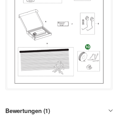
10
Bewertungen (1)