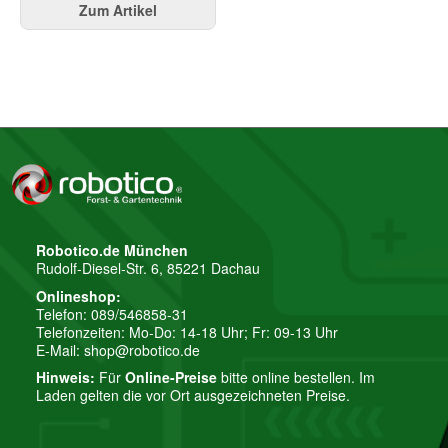
Zum Artikel
Robotico.de München
Rudolf-Diesel-Str. 6, 85221 Dachau
Onlineshop:
Telefon: 089/546858-31
Telefonzeiten: Mo-Do: 14-18 Uhr; Fr: 09-13 Uhr
E-Mail:
shop@robotico.de
Hinweis:
Für
Online-Preise
bitte online bestellen. Im
Laden gelten die vor Ort ausgezeichneten Preise.