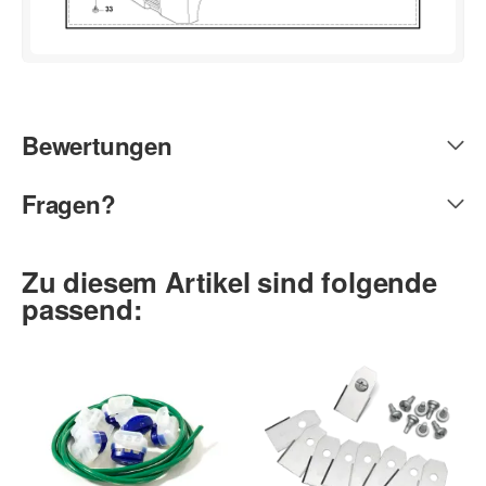
Bewertungen
Fragen?
Zu diesem Artikel sind folgende
passend: