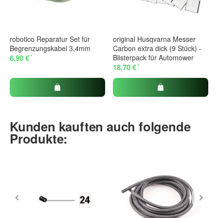
robotico Reparatur Set für
original Husqvarna Messer
Begrenzungskabel 3,4mm
Carbon extra dick (9 Stück) -
*
6,90 €
Blisterpack für Automower
*
18,70 €
Kunden kauften auch folgende
Produkte: