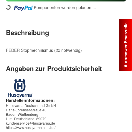
Komponenten werden geladen ...
Loading...
Automower Ersatzteile
Beschreibung
FEDER Stopmechnismus (2x notwendig)
Angaben zur Produktsicherheit
Herstellerinformationen:
Husqvarna Deutschland GmbH
Hans-Lorenser-Straße 40
Baden-Württemberg
Ulm, Deutschland, 89079
kundenservice@husqvarna.de
https://www.husqvarna.com/de/