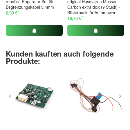
robotico Reparatur Set für
original Husqvarna Messer
Begrenzungskabel 3,4mm
Carbon extra dick (9 Stück) -
*
6,90 €
Blisterpack für Automower
*
18,70 €
Kunden kauften auch folgende
Produkte: