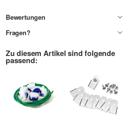
Bewertungen
Fragen?
Zu diesem Artikel sind folgende
passend: