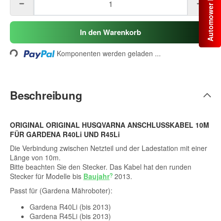
Automower Ersatzteile
Loading...
In den Warenkorb
Komponenten werden geladen ...
Beschreibung
ORIGINAL ORIGINAL HUSQVARNA ANSCHLUSSKABEL 10M
FÜR GARDENA R40Li UND R45Li
Die Verbindung zwischen Netzteil und der Ladestation mit einer
Länge von 10m.
Bitte beachten Sie den Stecker. Das Kabel hat den runden
Stecker für Modelle bis
Baujahr
2013.
Passt für (Gardena Mähroboter):
Gardena R40Li (bis 2013)
Gardena R45Li (bis 2013)