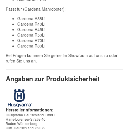
Passt für (Gardena Mähroboter):
Gardena R38Li
Gardena R40Li
Gardena R45Li
Gardena R50Li
Gardena R70Li
Gardena R80Li
Bei Fragen kommen Sie gerne im Showroom auf uns zu oder
rufen Sie uns an.
Angaben zur Produktsicherheit
Herstellerinformationen:
Husqvarna Deutschland GmbH
Hans-Lorenser-Straße 40
Baden-Württemberg
Ulm, Deutschland, 89079