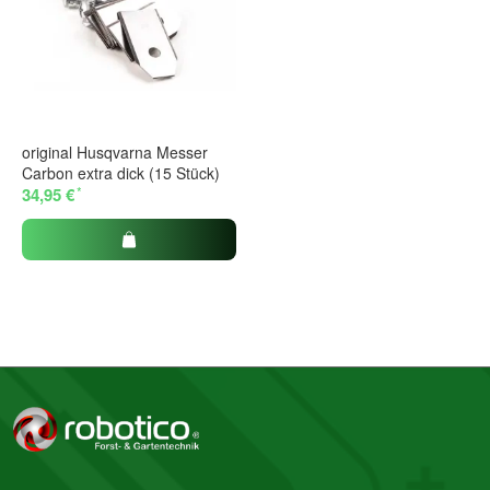
original Husqvarna Messer
Carbon extra dick (15 Stück)
*
34,95 €