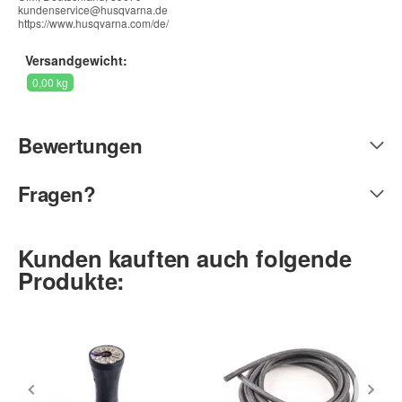
kundenservice@husqvarna.de
https://www.husqvarna.com/de/
Versandgewicht:
0,00 kg
Bewertungen
Fragen?
Kunden kauften auch folgende
Produkte: