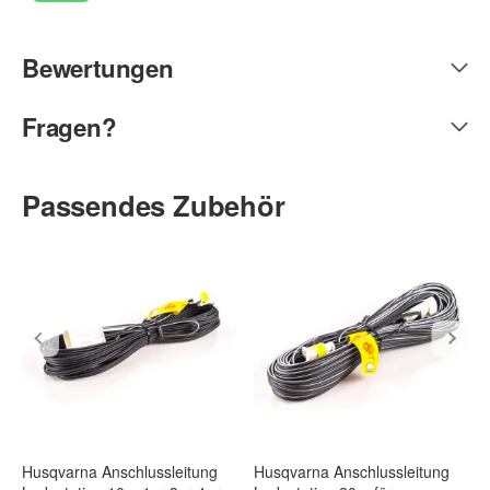
Bewertungen
Fragen?
Passendes Zubehör
Husqvarna Anschlussleitung
Husqvarna Anschlussleitung