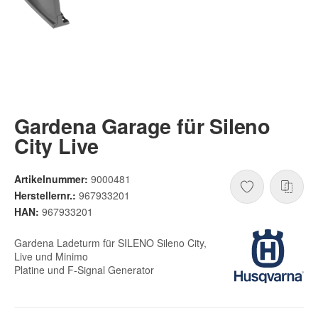
Gardena Garage für Sileno
City Live
Artikelnummer:
9000481
Herstellernr.:
967933201
HAN:
967933201
Gardena Ladeturm für SILENO Sileno City,
Live und Minimo
Platine und F-Signal Generator