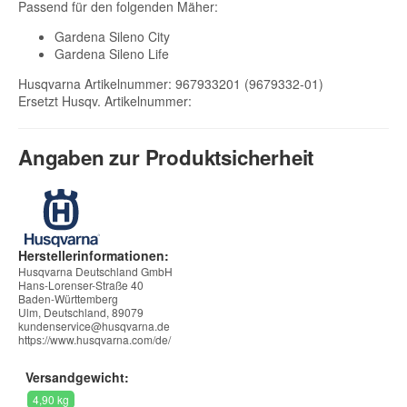
Passend für den folgenden Mäher:
Gardena Sileno City
Gardena Sileno Life
Husqvarna Artikelnummer: 967933201 (9679332-01)
Ersetzt Husqv. Artikelnummer:
Angaben zur Produktsicherheit
Herstellerinformationen:
Husqvarna Deutschland GmbH
Hans-Lorenser-Straße 40
Baden-Württemberg
Ulm, Deutschland, 89079
kundenservice@husqvarna.de
https://www.husqvarna.com/de/
Versandgewicht:
4,90 kg