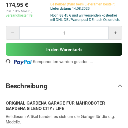
174,95 €
Bestellbar (Wird beim Lieferanten bestellt)
Lieferdatum:
14.08.2026
inkl. 19% MwSt. ,
versandkostenfrei
Noch 88,45 € und wir versenden kostenfrei
mit DHL DE / Warenpost DE nach Österreich.
Loading...
In den Warenkorb
Komponenten werden geladen ...
Beschreibung
ORIGINAL GARDENA GARAGE FÜR MÄHROBOTER
GARDENA SILENO CITY / LIFE
Bei diesem Artikel handelt es sich um die Garage für die o.g.
Modelle.