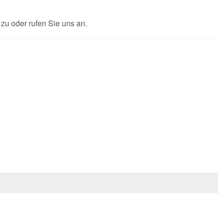
u oder rufen Sie uns an.