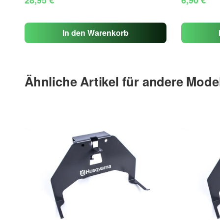
In den Warenkorb
Ähnliche Artikel für andere Mode