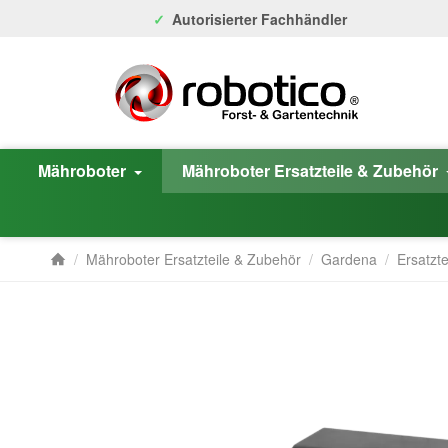
Autorisierter Fachhändler
Mähroboter
Mähroboter Ersatzteile & Zubehör
/
Mähroboter Ersatzteile & Zubehör
/
Gardena
/
Ersatzte
Startseite