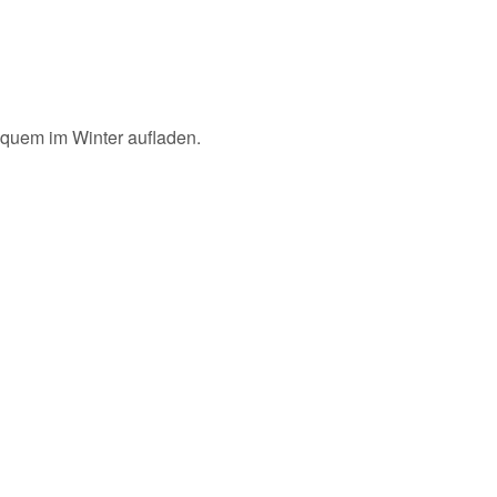
quem im Winter aufladen.