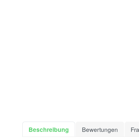
Beschreibung
Bewertungen
Fr