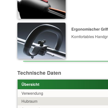
Ergonomischer Grif
Komfortables Handgri
Technische Daten
Übersicht
Verwendung
Hubraum