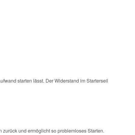
ufwand starten lässt. Der Widerstand im Starterseil
n zurück und ermöglicht so problemloses Starten.