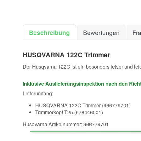
Beschreibung
Bewertungen
Fr
HUSQVARNA 122C Trimmer
Der Husqvarna 122C ist ein besonders leiser und lei
Inklusive Auslieferungsinspektion nach den Richtl
Lieferumfang:
HUSQVARNA 122C Trimmer (966779701)
Trimmerkopf T25 (578446001)
Husqvarna Artikelnummer: 966779701