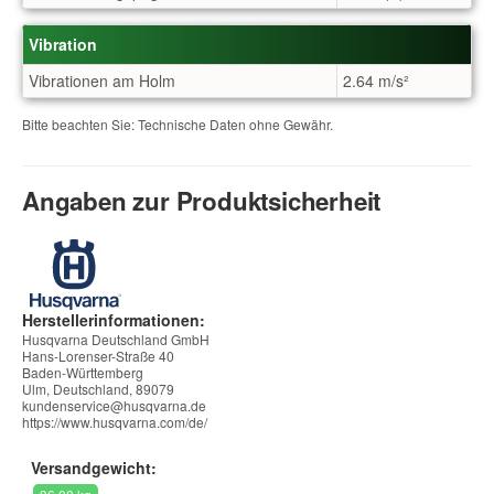
Vibration
Vibrationen am Holm
2.64 m/s²
Bitte beachten Sie: Technische Daten ohne Gewähr.
Angaben zur Produktsicherheit
Herstellerinformationen:
Husqvarna Deutschland GmbH
Hans-Lorenser-Straße 40
Baden-Württemberg
Ulm, Deutschland, 89079
kundenservice@husqvarna.de
https://www.husqvarna.com/de/
Versandgewicht: