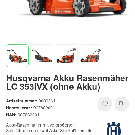
Husqvarna Akku Rasenmäher
LC 353iVX (ohne Akku)
Artikelnummer:
9000361
Herstellernr.:
967862001
HAN:
967862001
Akku-Rasenmäher mit vergrößerter
Schnittbreite und zwei Akku-Steckplätzen, die