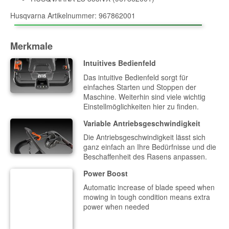
Husqvarna Artikelnummer: 967862001
Merkmale
Intuitives Bedienfeld
Das intuitive Bedienfeld sorgt für
einfaches Starten und Stoppen der
Maschine. Weiterhin sind viele wichtig
Einstellmöglichkeiten hier zu finden.
Variable Antriebsgeschwindigkeit
Die Antriebsgeschwindigkeit lässt sich
ganz einfach an Ihre Bedürfnisse und die
Beschaffenheit des Rasens anpassen.
Power Boost
Automatic increase of blade speed when
mowing in tough condition means extra
power when needed