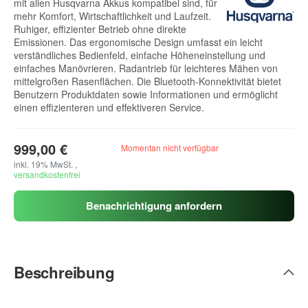
mit allen Husqvarna Akkus kompatibel sind, für
mehr Komfort, Wirtschaftlichkeit und Laufzeit.
Ruhiger, effizienter Betrieb ohne direkte
Emissionen. Das ergonomische Design umfasst ein leicht
verständliches Bedienfeld, einfache Höheneinstellung und
einfaches Manövrieren. Radantrieb für leichteres Mähen von
mittelgroßen Rasenflächen. Die Bluetooth-Konnektivität bietet
Benutzern Produktdaten sowie Informationen und ermöglicht
einen effizienteren und effektiveren Service.
999,00 €
Momentan nicht verfügbar
inkl. 19% MwSt. ,
versandkostenfrei
Benachrichtigung anfordern
Beschreibung