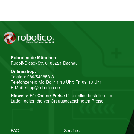
Robotico.de München
Rudolf-Diesel-Str. 6, 85221 Dachau
Onlineshop:
Telefon: 089/546858-31
Telefonzeiten: Mo-Do: 14-18 Uhr; Fr: 09-13 Uhr
E-Mail:
shop@robotico.de
Hinweis:
Für
Online-Preise
bitte online bestellen. Im
Laden gelten die vor Ort ausgezeichneten Preise.
FAQ
Service /