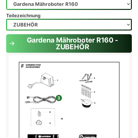
Teilezeichnung
Gardena Mähroboter R160 -
ZUBEHÖR
3