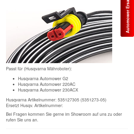
Automower Ersatzteile
Passt für (Husqvarna Mähroboter):
Husqvarna Automower G2
Husqvarna Automower 220AC
Husqvarna Automower 230ACX
Husqvarna Artikelnummer: 535127305 (5351273-05)
Ersetzt Husqv. Artikelnummer:
Bei Fragen kommen Sie gerne im Showroom auf uns zu oder
rufen Sie uns an.