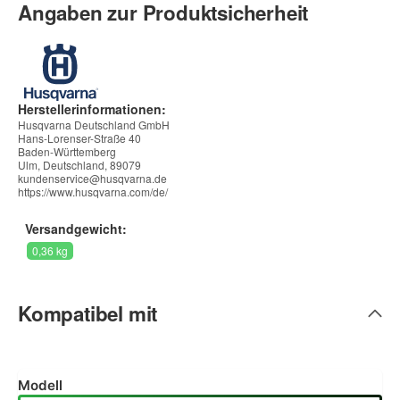
Angaben zur Produktsicherheit
Herstellerinformationen:
Husqvarna Deutschland GmbH
Hans-Lorenser-Straße 40
Baden-Württemberg
Ulm, Deutschland, 89079
kundenservice@husqvarna.de
https://www.husqvarna.com/de/
Versandgewicht:
0,36 kg
Kompatibel mit
Modell