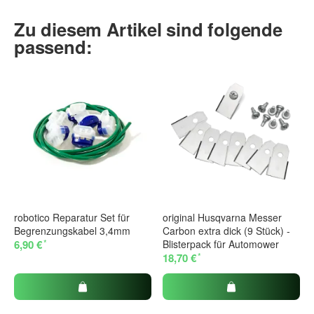
Zu diesem Artikel sind folgende
passend:
robotico Reparatur Set für
original Husqvarna Messer
Begrenzungskabel 3,4mm
Carbon extra dick (9 Stück) -
*
6,90 €
Blisterpack für Automower
*
18,70 €