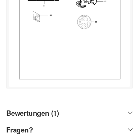
Bewertungen (1)
Fragen?