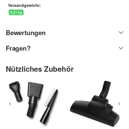
Versandgewicht:
0,21 kg
Bewertungen
Fragen?
Nützliches Zubehör