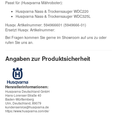
Passt für (Husqvarna Mähroboter):
Husqvarna Nass-& Trockensauger WDC220
Husqvarna Nass-& Trockensauger WDC325L
Husqv. Artikelnummer: 594966601 (5949666-01)
Ersetzt Husqv. Artikelnummer:
Bei Fragen kommen Sie gerne im Showroom auf uns zu oder
rufen Sie uns an.
Angaben zur Produktsicherheit
Herstellerinformationen:
Husqvarna Deutschland GmbH
Hans-Lorenser-Straße 40
Baden-Württemberg
Ulm, Deutschland, 89079
kundenservice@husqvarna.de
https://www.husqvarna.com/de/