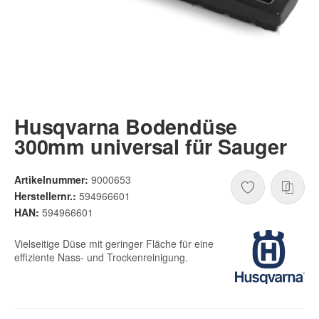
Husqvarna Bodendüse
300mm universal für Sauger
Artikelnummer:
9000653
Herstellernr.:
594966601
HAN:
594966601
Vielseitige Düse mit geringer Fläche für eine
effiziente Nass- und Trockenreinigung.