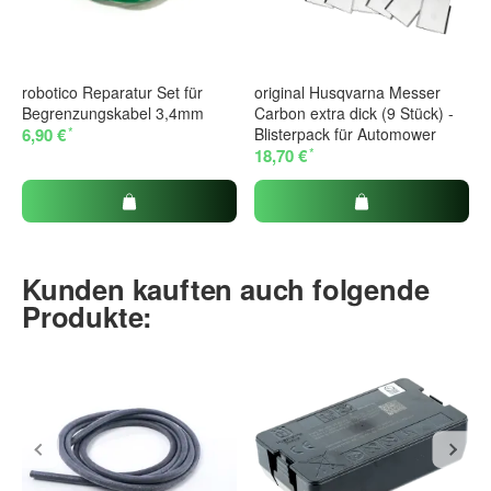
robotico Reparatur Set für
original Husqvarna Messer
Begrenzungskabel 3,4mm
Carbon extra dick (9 Stück) -
*
6,90 €
Blisterpack für Automower
*
18,70 €
Kunden kauften auch folgende
Produkte: