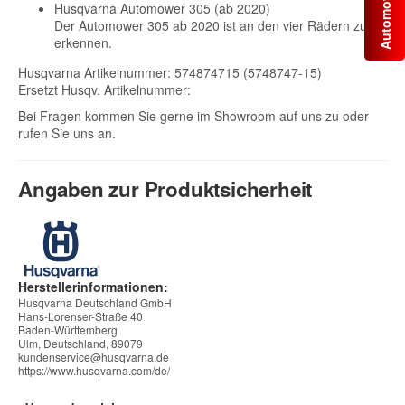
Husqvarna Automower 305 (ab 2020)
Der Automower 305 ab 2020 ist an den vier Rädern zu
erkennen.
Husqvarna Artikelnummer: 574874715 (5748747-15)
Ersetzt Husqv. Artikelnummer:
Bei Fragen kommen Sie gerne im Showroom auf uns zu oder
rufen Sie uns an.
Angaben zur Produktsicherheit
Herstellerinformationen:
Husqvarna Deutschland GmbH
Hans-Lorenser-Straße 40
Baden-Württemberg
Ulm, Deutschland, 89079
kundenservice@husqvarna.de
https://www.husqvarna.com/de/