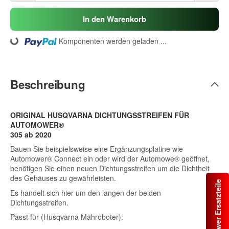
In den Warenkorb
ding...
Komponenten werden geladen ...
Beschreibung
ORIGINAL HUSQVARNA DICHTUNGSSTREIFEN FÜR
AUTOMOWER®
305 ab 2020
Bauen Sie beispielsweise eine Ergänzungsplatine wie
Automower® Connect ein oder wird der Automowe® geöffnet,
benötigen Sie einen neuen Dichtungsstreifen um die Dichtheit
des Gehäuses zu gewährleisten.
Automower Ersatzteile
Es handelt sich hier um den langen der beiden
Dichtungsstreifen.
Passt für (Husqvarna Mähroboter):