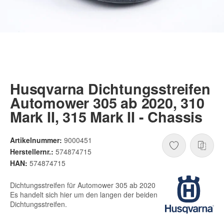
Husqvarna Dichtungsstreifen
Automower 305 ab 2020, 310
Mark II, 315 Mark II - Chassis
Artikelnummer:
9000451
Herstellernr.:
574874715
HAN:
574874715
Dichtungsstreifen für Automower 305 ab 2020
Es handelt sich hier um den langen der beiden
Dichtungsstreifen.