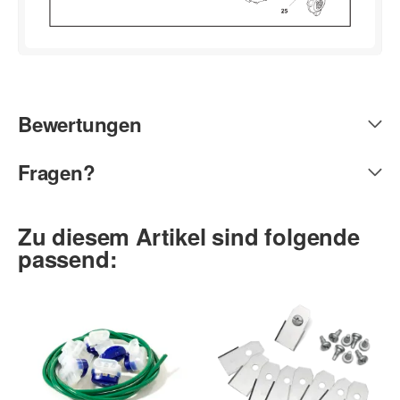
Bewertungen
Fragen?
Zu diesem Artikel sind folgende
passend: