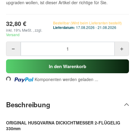
upgraden wollen, ist dieser Artikel der richtige für Sie.
32,80 €
Bestellbar (Wird beim Lieferanten bestellt)
Lieferdatum:
17.08.2026 - 21.08.2026
inkl. 19% MwSt. , zzgl.
Versand
Loading...
In den Warenkorb
Komponenten werden geladen ...
Beschreibung
ORIGINAL HUSQVARNA DICKICHTMESSER 2-FLÜGELIG
330mm