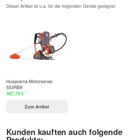
Dieser Artikel ist u.a. für die folgenden Geräte geeignet.
Husqvarna Motorsense
553RBX
*
987,79 €
Zum Artikel
Kunden kauften auch folgende
Produkte: