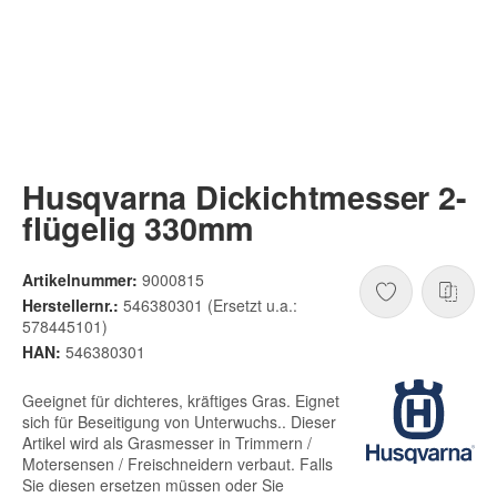
Husqvarna Dickichtmesser 2-
flügelig 330mm
Artikelnummer:
9000815
Herstellernr.:
546380301 (Ersetzt u.a.:
578445101)
HAN:
546380301
Geeignet für dichteres, kräftiges Gras. Eignet
sich für Beseitigung von Unterwuchs.. Dieser
Artikel wird als Grasmesser in Trimmern /
Motersensen / Freischneidern verbaut. Falls
Sie diesen ersetzen müssen oder Sie