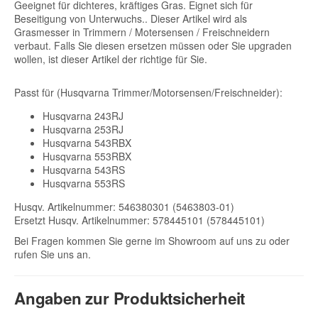
Geeignet für dichteres, kräftiges Gras. Eignet sich für
Beseitigung von Unterwuchs.. Dieser Artikel wird als
Grasmesser in Trimmern / Motersensen / Freischneidern
verbaut. Falls Sie diesen ersetzen müssen oder Sie upgraden
wollen, ist dieser Artikel der richtige für Sie.
Passt für (Husqvarna Trimmer/Motorsensen/Freischneider):
Husqvarna 243RJ
Husqvarna 253RJ
Husqvarna 543RBX
Husqvarna 553RBX
Husqvarna 543RS
Husqvarna 553RS
Husqv. Artikelnummer: 546380301 (5463803-01)
Ersetzt Husqv. Artikelnummer: 578445101 (578445101)
Bei Fragen kommen Sie gerne im Showroom auf uns zu oder
rufen Sie uns an.
Angaben zur Produktsicherheit