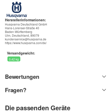
Herstellerinformationen:
Husqvarna Deutschland GmbH
Hans-Lorenser-Straße 40
Baden-Württemberg
Ulm, Deutschland, 89079
kundenservice@husqvarna.de
https://www.husqvarna.com/de/
Versandgewicht:
0,42 kg
Bewertungen
Fragen?
Die passenden Geräte