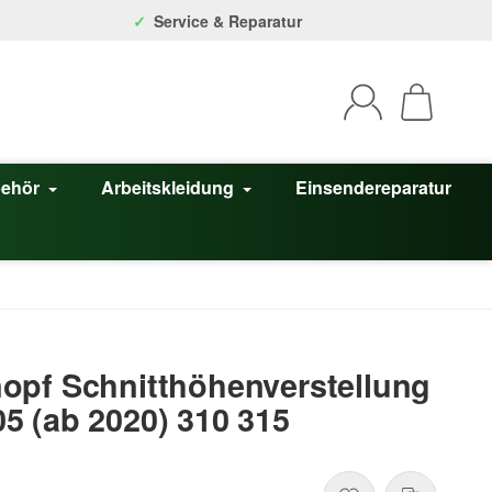
Service & Reparatur
behör
Arbeitskleidung
Einsendereparatur
opf Schnitthöhenverstellung
 (ab 2020) 310 315