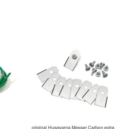
original Husqvarna Messer Carbon extra