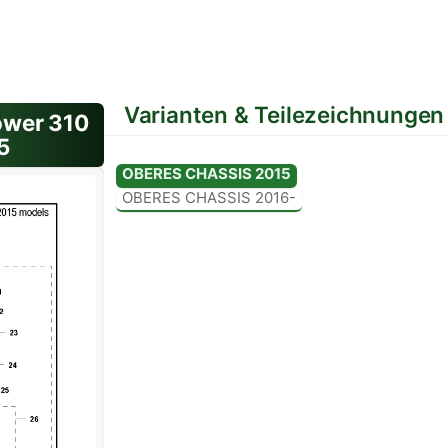
Varianten & Teilezeichnungen
wer 310
5
OBERES CHASSIS 2015
Variante: Standard
OBERES CHASSIS 2016-