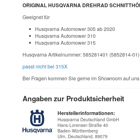
ORIGINAL HUSQVARNA DREHRAD SCHNITTH
Geeignet für
Husqvarna Automower 305 ab 2020
Husqvarna Automower 310
Husqvarna Automower 315
Husqvarna Artikelnummer: 585281401 (5852814-01)
passt nicht bei 315X
Bei Fragen kommen Sie gerne im Showroom auf uns 
Angaben zur Produktsicherheit
Herstellerinformationen:
Husqvarna Deutschland GmbH
Hans-Lorenser-Straße 40
Baden-Württemberg
Ulm, Deutschland, 89079