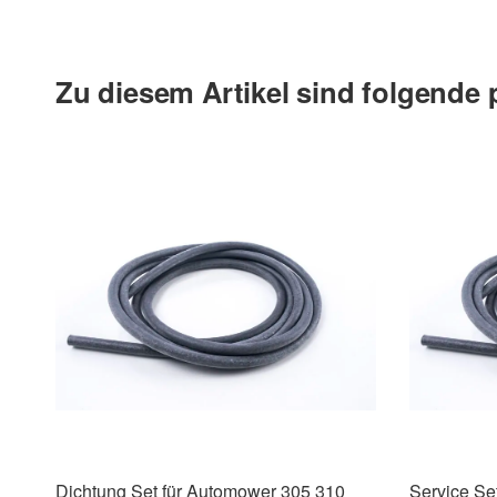
Zu diesem Artikel sind folgende
Dichtung Set für Automower 305 310
Service Se