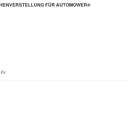
ÖHENVERSTELLUNG FÜR AUTOMOWER®
zu.