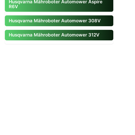
Husqvarna Mähroboter Automower Aspire
R6V
Husqvarna Mähroboter Automower 308V
Husqvarna Mähroboter Automower 312V