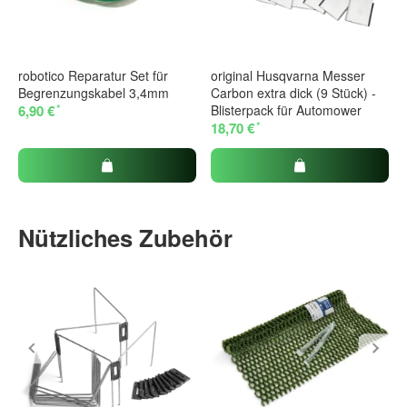
robotico Reparatur Set für
original Husqvarna Messer
Begrenzungskabel 3,4mm
Carbon extra dick (9 Stück) -
*
6,90 €
Blisterpack für Automower
*
18,70 €
Nützliches Zubehör