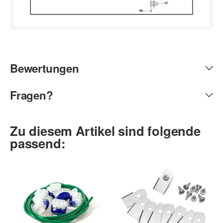
Bewertungen
Fragen?
Zu diesem Artikel sind folgende
passend: