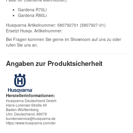
Gardena R70Li
Gardena R80Li
Husqvarna Artikelnummer: 580792701 (5807927-01)
Ersetzt Husqv. Artikelnummer:
Bei Fragen kommen Sie gerne im Showroom auf uns zu oder
rufen Sie uns an.
Angaben zur Produktsicherheit
Herstellerinformationen:
Husqvarna Deutschland GmbH
Hans-Lorenser-Straße 40
Baden-Württemberg
Ulm, Deutschland, 89079
kundenservice@husqvarna.de
https://www.husqvarna.com/de/