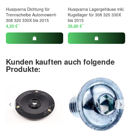
Husqvarna Dichtung für
Husqvarna Lagergehäuse inkl.
Trennscheibe Automower®
Kugellager für 308 320 330X
308 320 330X bis 2015
bis 2015
*
*
4,20 €
26,80 €
Kunden kauften auch folgende
Produkte: