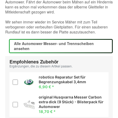
Automower. Fährt der Automower beim Mähen auf ein Hindernis
kann es schon mal vorkommen dass der silberne Gleitteller in
Mitleidenschaft gezogen wird.
Wir sehen immer wieder im Service Mäher mit zum Teil
verbogenen oder verbeulten Gleitplatten. Für einen sauberen
Rundlauf ist es dann besser die Platte auszutauschen.
Alle Automower Messer- und Trennscheiben
ansehen
Empfohlenes Zubehör
Ergänzungen, die zu diesem Artikel passen.
robotico Reparatur Set für
Begrenzungskabel 3,4mm
6,90 €
*
original Husqvarna Messer Carbon
extra dick (9 Stück) - Blisterpack für
Automower
18,70 €
*