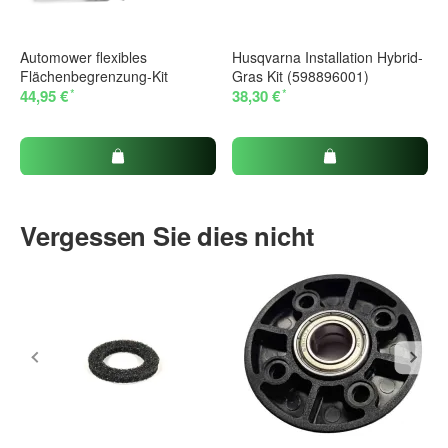
Automower flexibles
Husqvarna Installation Hybrid-
Flächenbegrenzung-Kit
Gras Kit (598896001)
*
*
44,95 €
38,30 €
Vergessen Sie dies nicht