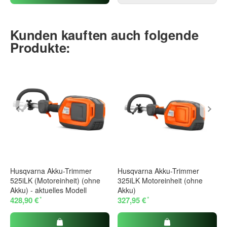
Kunden kauften auch folgende
Produkte:
Husqvarna Akku-Trimmer
Husqvarna Akku-Trimmer
525iLK (Motoreinheit) (ohne
325iLK Motoreinheit (ohne
Akku) - aktuelles Modell
Akku)
*
*
428,90 €
327,95 €