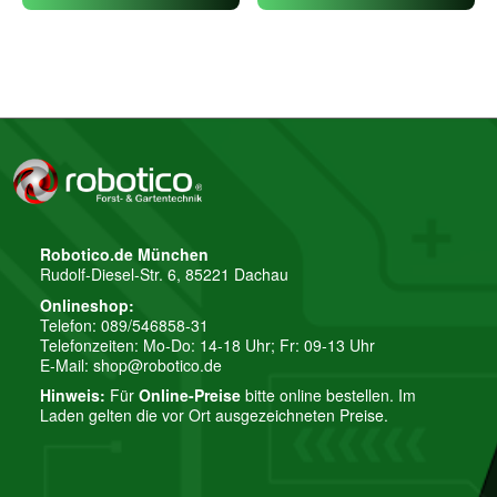
Robotico.de München
Rudolf-Diesel-Str. 6, 85221 Dachau
Onlineshop:
Telefon: 089/546858-31
Telefonzeiten: Mo-Do: 14-18 Uhr; Fr: 09-13 Uhr
E-Mail:
shop@robotico.de
Hinweis:
Für
Online-Preise
bitte online bestellen. Im
Laden gelten die vor Ort ausgezeichneten Preise.