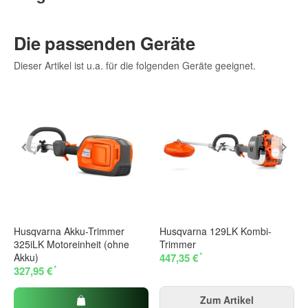
Die passenden Geräte
Dieser Artikel ist u.a. für die folgenden Geräte geeignet.
Husqvarna Akku-Trimmer
Husqvarna 129LK Kombi-
325iLK Motoreinheit (ohne
Trimmer
*
Akku)
447,35 €
*
327,95 €
Zum Artikel