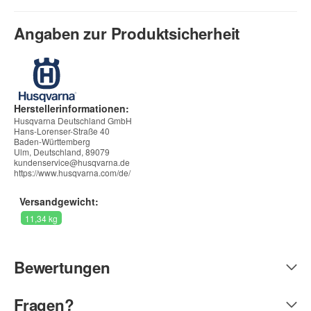
Angaben zur Produktsicherheit
Herstellerinformationen:
Husqvarna Deutschland GmbH
Hans-Lorenser-Straße 40
Baden-Württemberg
Ulm, Deutschland, 89079
kundenservice@husqvarna.de
https://www.husqvarna.com/de/
Versandgewicht:
11,34 kg
Bewertungen
Fragen?