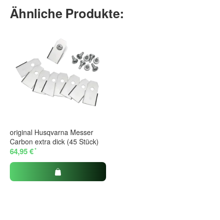
Ähnliche Produkte:
original Husqvarna Messer
Carbon extra dick (45 Stück)
*
64,95 €