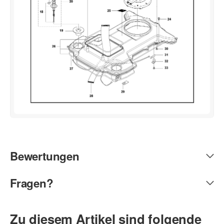
Bewertungen
Fragen?
Zu diesem Artikel sind folgende