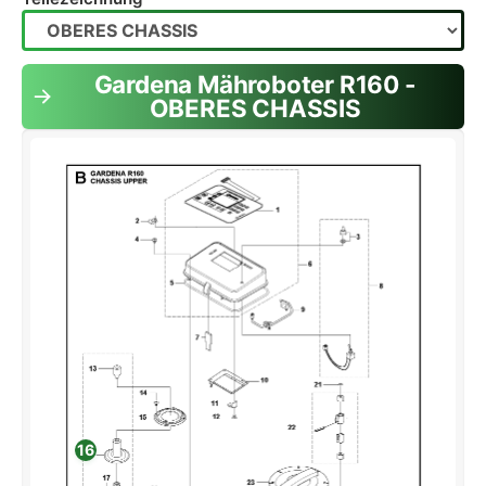
Gardena Mähroboter R160 -
OBERES CHASSIS
16