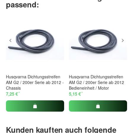
passend:
Husqvarna Dichtungsstreifen
Husqvarna Dichtungsstreifen
AM G2 / 200er Serie ab 2012 -
AM G2 / 200er Serie ab 2012
Chassis
Bedieneinheit / Motor
*
*
7,25 €
5,15 €
Kunden kauften auch folgende