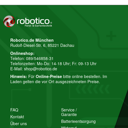
Robotico.de München
Rudolf-Diesel-Str. 6, 85221 Dachau
Onlineshop:
Telefon: 089/546858-31
Telefonzeiten: Mo-Do: 14-18 Uhr; Fr: 09-13 Uhr
E-Mail:
shop@robotico.de
Hinweis:
Für
Online-Preise
bitte online bestellen. Im
Laden gelten die vor Ort ausgezeichneten Preise.
FAQ
Service /
Garantie
Kontakt
Batterieentsorgung
Über uns