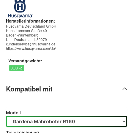
Herstellerinformationen:
Husqvarna Deutschland GmbH
Hans-Lorenser-Straße 40
Baden-Württemberg
Ulm, Deutschland, 89079
kundenservice@husqvarna.de
https://www.husqvarna.com/de/
Versandgewicht:
0,08 kg
Kompatibel mit
Modell
Teilezeichnung