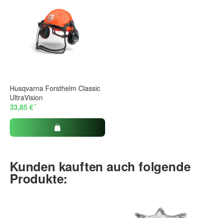
Husqvarna Forsthelm Classic
UltraVision
*
33,85 €
Kunden kauften auch folgende
Produkte: