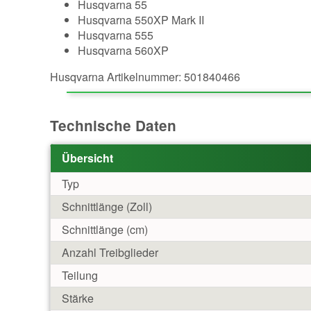
Husqvarna 55
Husqvarna 550XP Mark II
Husqvarna 555
Husqvarna 560XP
Husqvarna Artikelnummer: 501840466
Technische Daten
Übersicht
Typ
Schnittlänge (Zoll)
Schnittlänge (cm)
Anzahl Treibglieder
Teilung
Stärke