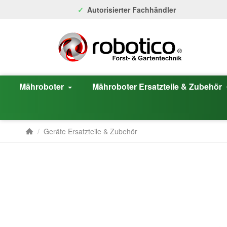
Autorisierter Fachhändler
Mähroboter
Mähroboter Ersatzteile & Zubehör
/
Geräte Ersatzteile & Zubehör
Startseite