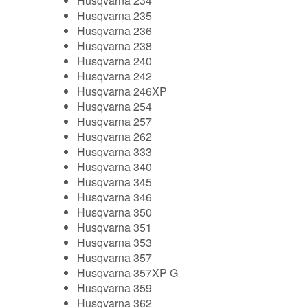
Husqvarna 234
Husqvarna 235
Husqvarna 236
Husqvarna 238
Husqvarna 240
Husqvarna 242
Husqvarna 246XP
Husqvarna 254
Husqvarna 257
Husqvarna 262
Husqvarna 333
Husqvarna 340
Husqvarna 345
Husqvarna 346
Husqvarna 350
Husqvarna 351
Husqvarna 353
Husqvarna 357
Husqvarna 357XP G
Husqvarna 359
Husqvarna 362