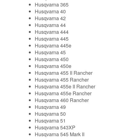
Husqvarna 365
Husqvarna 40
Husqvarna 42
Husqvarna 44
Husqvarna 444
Husqvarna 445
Husqvarna 445e
Husqvarna 45
Husqvarna 450
Husqvarna 450e
Husqvarna 455 II Rancher
Husqvarna 455 Rancher
Husqvarna 455e II Rancher
Husqvarna 455e Rancher
Husqvarna 460 Rancher
Husqvarna 49
Husqvarna 50
Husqvarna 51
Husqvarna 543XP
Husqvarna 545 Mark II