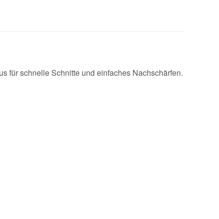
us für schnelle Schnitte und einfaches Nachschärfen.