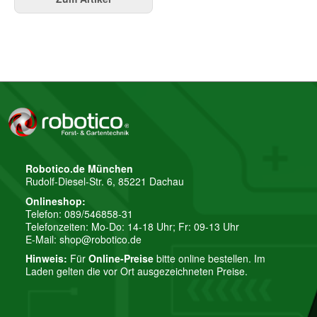
Robotico.de München
Rudolf-Diesel-Str. 6, 85221 Dachau
Onlineshop:
Telefon: 089/546858-31
Telefonzeiten: Mo-Do: 14-18 Uhr; Fr: 09-13 Uhr
E-Mail:
shop@robotico.de
Hinweis:
Für
Online-Preise
bitte online bestellen. Im
Laden gelten die vor Ort ausgezeichneten Preise.