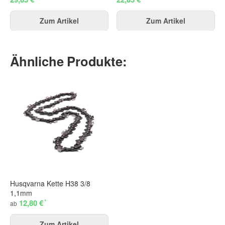
Zum Artikel
Zum Artikel
Ähnliche Produkte:
Husqvarna Kette H38 3/8
1,1mm
*
12,80 €
ab
Zum Artikel