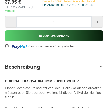
37,95 €
Bestellbar (Wird beim Lieferanten bestellt)
Lieferdatum:
16.08.2026 - 18.08.2026
inkl. 19% MwSt. , zzgl.
Versand
In den Warenkorb
ading...
Komponenten werden geladen ...
Beschreibung
ORIGINAL HUSQVARNA KOMBISPRITSCHUTZ
Dieser Kombischutz schützt vor Split . Falls Sie diesen ersetzen
müssen oder Sie upgraden wollen, ist dieser Artikel der richtige
für Sie.