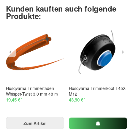
Kunden kauften auch folgende
Produkte:
Husqvarna Trimmerfaden
Husqvarna Trimmerkopf T45X
Whisper-Twist 3,0 mm 48 m
M12
*
*
19,45 €
43,90 €
Zum Artikel