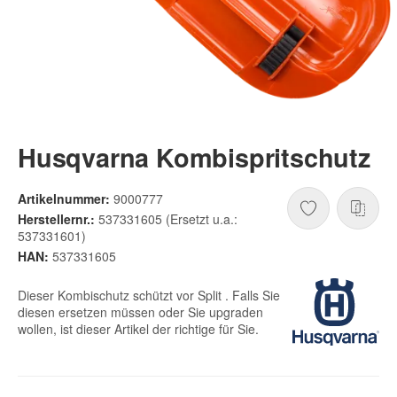
Husqvarna Kombispritschutz
Artikelnummer:
9000777
Herstellernr.:
537331605 (Ersetzt u.a.:
537331601)
HAN:
537331605
Dieser Kombischutz schützt vor Split . Falls Sie
diesen ersetzen müssen oder Sie upgraden
wollen, ist dieser Artikel der richtige für Sie.