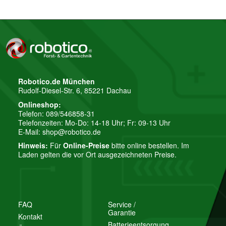
Robotico.de München
Rudolf-Diesel-Str. 6, 85221 Dachau
Onlineshop:
Telefon: 089/546858-31
Telefonzeiten: Mo-Do: 14-18 Uhr; Fr: 09-13 Uhr
E-Mail:
shop@robotico.de
Hinweis:
Für
Online-Preise
bitte online bestellen. Im
Laden gelten die vor Ort ausgezeichneten Preise.
FAQ
Service /
Garantie
Kontakt
Batterieentsorgung