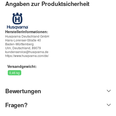
Angaben zur Produktsicherheit
Herstellerinformationen:
Husqvarna Deutschland GmbH
Hans-Lorenser-Straße 40
Baden-Württemberg
Ulm, Deutschland, 89079
kundenservice@husqvarna.de
https://www.husqvarna.com/de/
Versandgewicht:
0,46 kg
Bewertungen
Fragen?